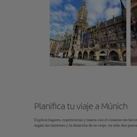
Planifica tu viaje a Múnich
Explora lugares, experiencias y marca con el corazón tus favor
según tus intereses y la duración de tu viaje: en sólo dos pas