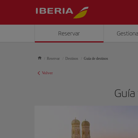
Reservar
Gestiona
Reservar
Destinos
Guía de destinos
Volver
Guía 