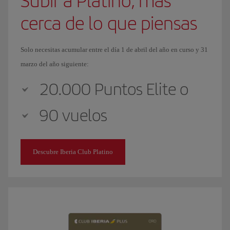
Subir a Platino, más
cerca de lo que piensas
Solo necesitas acumular entre el día 1 de abril del año en curso y 31
marzo del año siguiente:
20.000 Puntos Elite o
90 vuelos
Descubre Iberia Club Platino