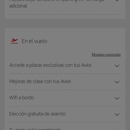
adicional
En el vuelo
Mostrar contenido
Accede a plazas exclusivas con tus Avios
Mejoras de clase con tus Avios
Wifi a bordo
Elección gratuita de asiento
Tu plaza está garantizada