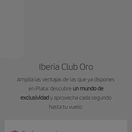
Iberia Club Oro
Amplía las ventajas de las que ya dispones
en Plata: descubre
un mundo de
exclusividad
y aprovecha cada segundo
hasta tu vuelo.