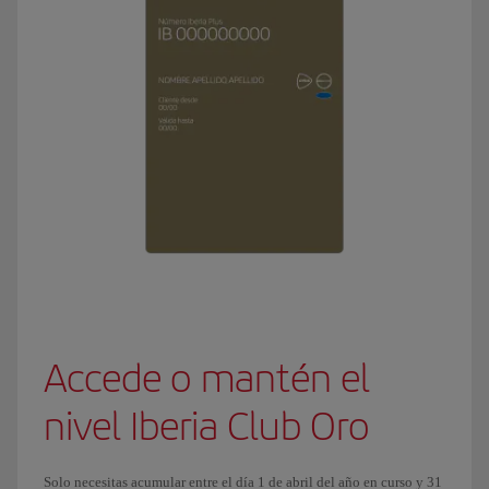
Accede o mantén el
nivel Iberia Club Oro
Solo necesitas acumular entre el día 1 de abril del año en curso y 31