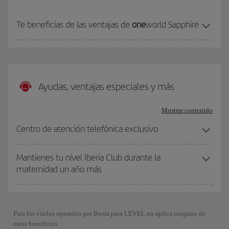
Te beneficias de las ventajas de
one
world Sapphire
Ayudas, ventajas especiales y más
Mostrar contenido
Centro de atención telefónica exclusivo
Mantienes tu nivel Iberia Club durante la
maternidad un año más
Para los vuelos operados por Iberia para LEVEL no aplica ninguno de
estos beneficios