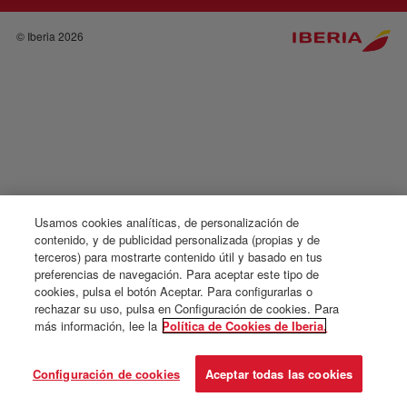
© Iberia 2026
Usamos cookies analíticas, de personalización de
contenido, y de publicidad personalizada (propias y de
terceros) para mostrarte contenido útil y basado en tus
preferencias de navegación. Para aceptar este tipo de
cookies, pulsa el botón Aceptar. Para configurarlas o
rechazar su uso, pulsa en Configuración de cookies. Para
más información, lee la
Política de Cookies de Iberia.
Configuración de cookies
Aceptar todas las cookies