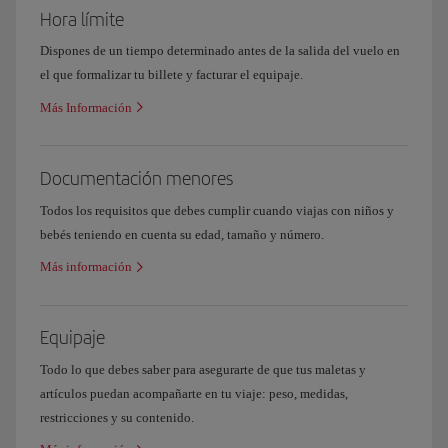
Hora límite
Dispones de un tiempo determinado antes de la salida del vuelo en
el que formalizar tu billete y facturar el equipaje.
Más Información
Documentación menores
Todos los requisitos que debes cumplir cuando viajas con niños y
bebés teniendo en cuenta su edad, tamaño y número.
Más información
Equipaje
Todo lo que debes saber para asegurarte de que tus maletas y
artículos puedan acompañarte en tu viaje: peso, medidas,
restricciones y su contenido.