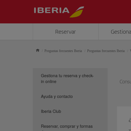
Reservar
Gestiona
Preguntas frecuentes Iberia
Preguntas frecuentes Iberia
Gestiona tu reserva y check-
in online
Consu
Ayuda y contacto
Iberia Club
¿
Reservar, comprar y formas
T