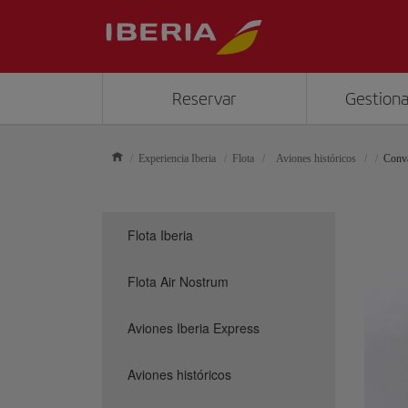
Reservar
Gestiona
Experiencia Iberia
Flota
Aviones históricos
Conva
Flota Iberia
Flota Air Nostrum
Aviones Iberia Express
Aviones históricos