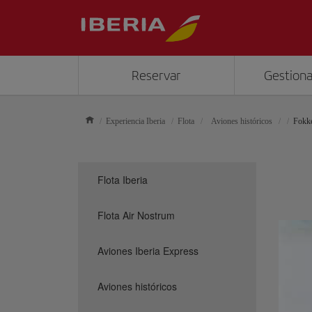
Reservar
Gestiona
Experiencia Iberia
Flota
Aviones históricos
Fokk
Flota Iberia
Flota Air Nostrum
Aviones Iberia Express
Aviones históricos