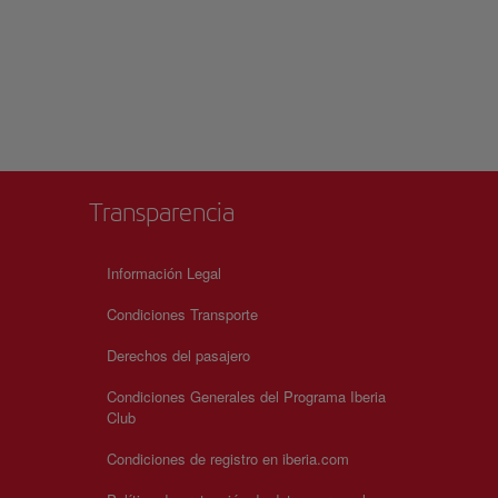
Transparencia
Información Legal
Condiciones Transporte
Derechos del pasajero
Condiciones Generales del Programa Iberia
Club
Condiciones de registro en iberia.com