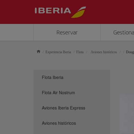
Reservar
Gestiona
Experiencia Iberia
Flota
Aviones históricos
Doug
Flota Iberia
Flota Air Nostrum
Aviones Iberia Express
Aviones históricos