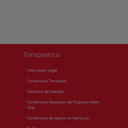
Transparencia
Información Legal
Condiciones Transporte
Derechos del pasajero
Condiciones Generales del Programa Iberia
Club
Condiciones de registro en iberia.com