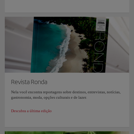
Revista Ronda
Nela você encontra reportagens sobre destinos, entrevistas, notícias,
gastronomia, moda, opções culturais e de lazer.
Descubra a última edição