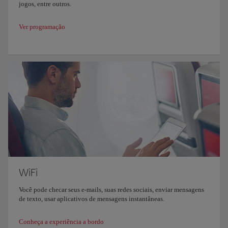
jogos, entre outros.
Ver programação
WiFi
Você pode checar seus e-mails, suas redes sociais, enviar mensagens
de texto, usar aplicativos de mensagens instantâneas.
Conheça a experiência a bordo