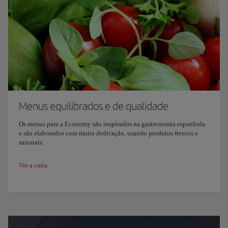
Menus equilibrados e de qualidade
Os menus para a Economy são inspirados na gastronomia espanhola
e são elaborados com muita dedicação, usando produtos frescos e
sazonais.
Ver a carta