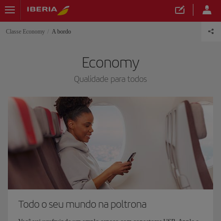
Classe Economy
A bordo
Economy
Qualidade para todos
Todo o seu mundo na poltrona