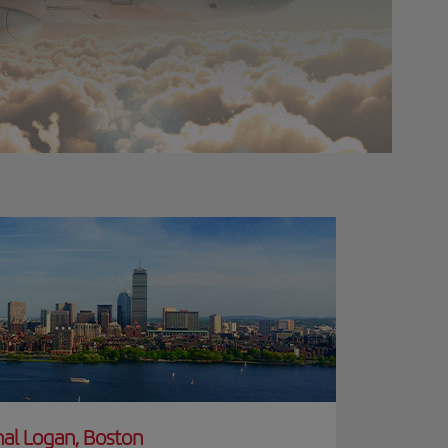
al Logan, Boston