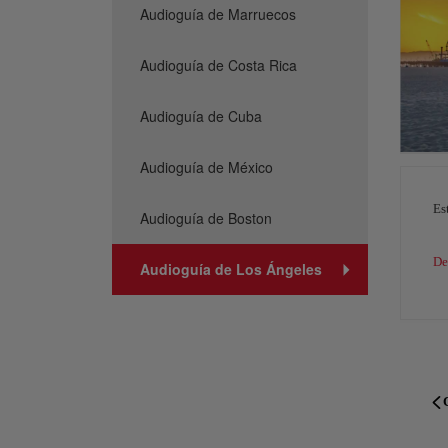
Audioguía de Marruecos
Audioguía de Costa Rica
Audioguía de Cuba
Audioguía de México
Es
Audioguía de Boston
De
Audioguía de Los Ángeles