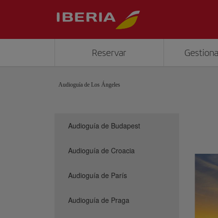
Reservar
Gestiona
Audioguía de Los Ángeles
Audioguía de Budapest
Audioguía de Croacia
Audioguía de París
Audioguía de Praga