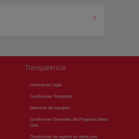
Transparencia
Información Legal
Condiciones Transporte
Derechos del pasajero
Condiciones Generales del Programa Iberia
Club
Condiciones de registro en iberia.com