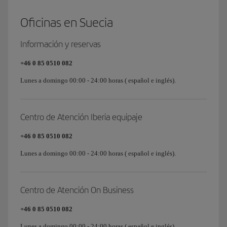
Oficinas en Suecia
Información y reservas
+46 0 85 0510 082
Lunes a domingo 00:00 - 24:00 horas ( español e inglés).
Centro de Atención Iberia equipaje
+46 0 85 0510 082
Lunes a domingo 00:00 - 24:00 horas ( español e inglés).
Centro de Atención On Business
+46 0 85 0510 082
Lunes a domingo 00:00 - 24:00 horas ( español e inglés).