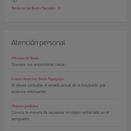
Iberia en las Redes Sociales
Atención personal
Oficinas de Iberia
Siempre nos encontrarás cerca
Centro Atención Iberia Equipajes
Si desea consultar el estado actual de la búsqueda que
estamos efectuando
Objetos perdidos
Conoce la manera de recuperar un objeto extraviado en el
aeropuerto