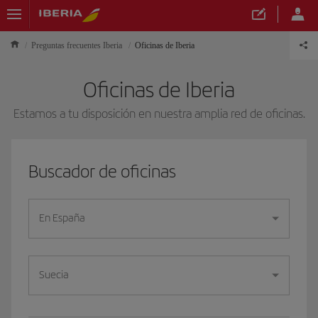
Preguntas frecuentes Iberia
Oficinas de Iberia
Oficinas de Iberia
Estamos a tu disposición en nuestra amplia red de oficinas.
Buscador de oficinas
En España
Suecia