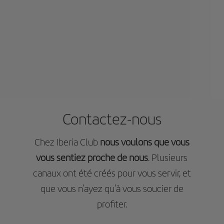
Contactez-nous
Chez Iberia Club
nous voulons que vous
vous sentiez proche de nous
. Plusieurs
canaux ont été créés pour vous servir, et
que vous n'ayez qu'à vous soucier de
profiter.