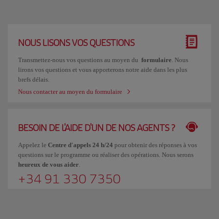
NOUS LISONS VOS QUESTIONS
Transmettez-nous vos questions au moyen du
formulaire
. Nous
lirons vos questions et vous apporterons notre aide dans les plus
brefs délais.
Nous contacter au moyen du formulaire
BESOIN DE L'AIDE D'UN DE NOS AGENTS ?
Appelez le
Centre d'appels 24 h/24
pour obtenir des réponses à vos
questions sur le programme ou réaliser des opérations. Nous serons
heureux de vous aider
.
+34 91 330 7350