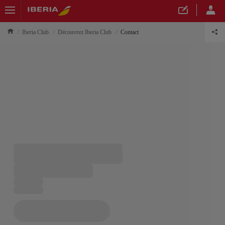
Iberia Club
Découvrez Iberia Club
Contact