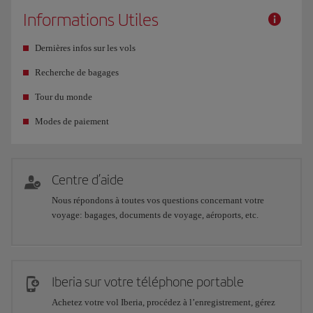
Informations Utiles
Dernières infos sur les vols
Recherche de bagages
Tour du monde
Modes de paiement
Centre d’aide
Nous répondons à toutes vos questions concernant votre
voyage: bagages, documents de voyage, aéroports, etc.
Iberia sur votre téléphone portable
Achetez votre vol Iberia, procédez à l’enregistrement, gérez