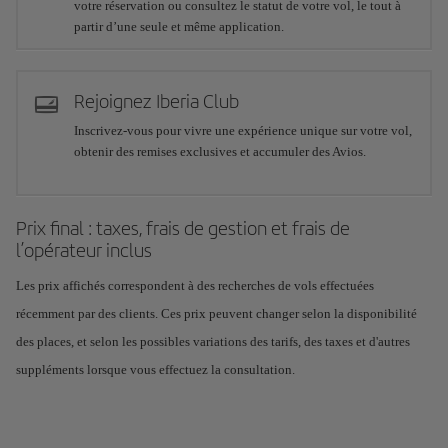
votre réservation ou consultez le statut de votre vol, le tout à
partir d’une seule et même application.
Rejoignez Iberia Club
Inscrivez-vous pour vivre une expérience unique sur votre vol,
obtenir des remises exclusives et accumuler des Avios.
Prix final : taxes, frais de gestion et frais de
l’opérateur inclus
Les prix affichés correspondent à des recherches de vols effectuées
récemment par des clients. Ces prix peuvent changer selon la disponibilité
des places, et selon les possibles variations des tarifs, des taxes et d'autres
suppléments lorsque vous effectuez la consultation.