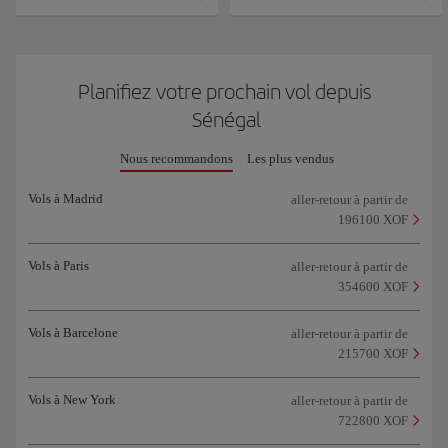
Planifiez votre prochain vol depuis
Sénégal
Nous recommandons
Les plus vendus
Vols à Madrid
aller-retour à partir de
196100 XOF
Vols à Paris
aller-retour à partir de
354600 XOF
Vols à Barcelone
aller-retour à partir de
215700 XOF
Vols à New York
aller-retour à partir de
722800 XOF