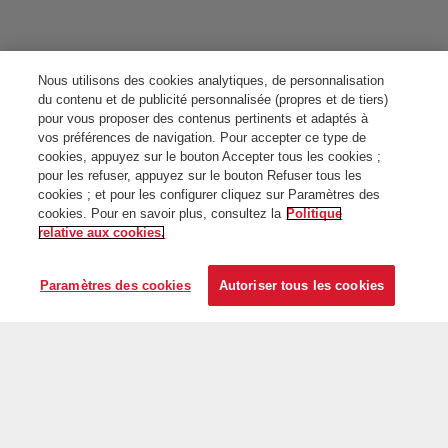
Nous utilisons des cookies analytiques, de personnalisation
du contenu et de publicité personnalisée (propres et de tiers)
pour vous proposer des contenus pertinents et adaptés à
vos préférences de navigation. Pour accepter ce type de
cookies, appuyez sur le bouton Accepter tous les cookies ;
pour les refuser, appuyez sur le bouton Refuser tous les
cookies ; et pour les configurer cliquez sur Paramètres des
cookies. Pour en savoir plus, consultez la
Politique
relative aux cookies.
Paramètres des cookies
Autoriser tous les cookies