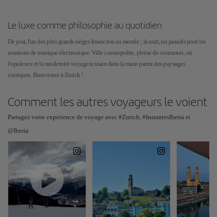
Le luxe comme philosophie au quotidien
De jour, l'un des plus grands sièges financiers au monde ; la nuit, un paradis pour les
amateurs de musique électronique. Ville cosmopolite, pleine de contrastes, où
l'opulence et la modernité voyagent main dans la main parmi des paysages
oniriques. Bienvenue à Zürich !
Comment les autres voyageurs le voient
Partagez votre expérience de voyage avec #Zurich, #InstantesIberia et
@Iberia