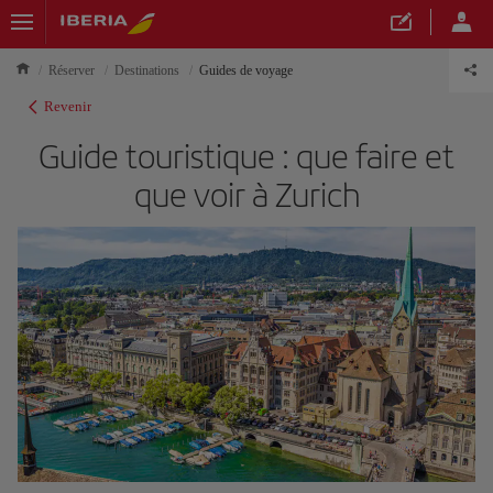
Réserver
Destinations
Guides de voyage
Revenir
Guide touristique : que faire et
que voir à Zurich