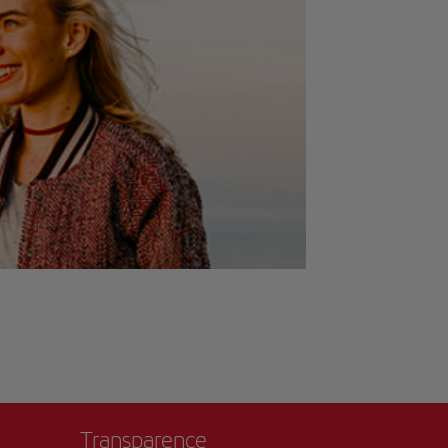
Transparence