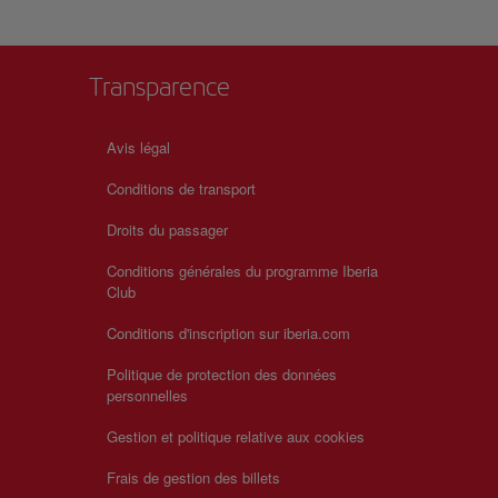
Transparence
Avis légal
Conditions de transport
Droits du passager
Conditions générales du programme Iberia
Club
Conditions d'inscription sur iberia.com
Politique de protection des données
personnelles
Gestion et politique relative aux cookies
Frais de gestion des billets