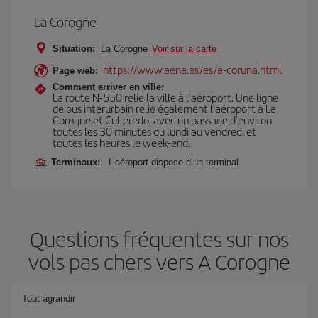
La Corogne
Situation:
La Corogne
Voir sur la carte
https://www.aena.es/es/a-coruna.html
Page web:
Comment arriver en ville:
La route N-550 relie la ville à l’aéroport. Une ligne
de bus interurbain relie également l’aéroport à La
Corogne et Culleredo, avec un passage d’environ
toutes les 30 minutes du lundi au vendredi et
toutes les heures le week-end.
Terminaux:
L’aéroport dispose d’un terminal.
Questions fréquentes sur nos
vols pas chers vers A Corogne
Tout agrandir