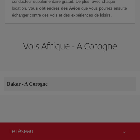
conducteur supplémentaire gratuit. De plus, avec chaque
location,
vous obtiendrez des Avios
que vous pourrez ensuite
échanger contre des vols et des expériences de loisirs.
Vols Afrique - A Corogne
Dakar
-
A Corogne
Le réseau