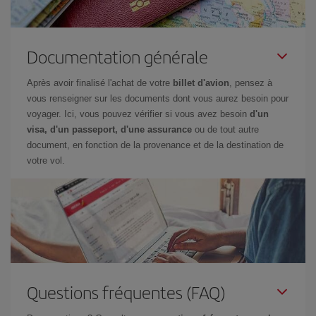
Documentation générale
Après avoir finalisé l'achat de votre
billet d'avion
, pensez à
vous renseigner sur les documents dont vous aurez besoin pour
voyager. Ici, vous pouvez vérifier si vous avez besoin
d'un
visa, d'un passeport, d'une assurance
ou de tout autre
document, en fonction de la provenance et de la destination de
votre vol.
Questions fréquentes (FAQ)