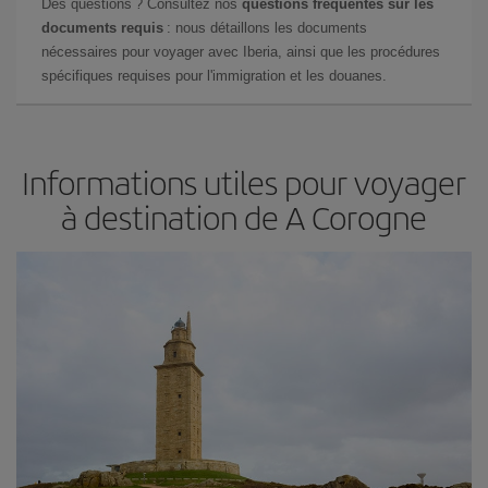
Des questions ? Consultez nos
questions fréquentes sur les
documents requis
: nous détaillons les documents
nécessaires pour voyager avec Iberia, ainsi que les procédures
spécifiques requises pour l'immigration et les douanes.
Informations utiles pour voyager
à destination de A Corogne