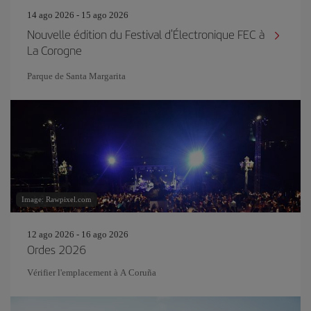
14 ago 2026 - 15 ago 2026
Nouvelle édition du Festival d'Électronique FEC à
La Corogne
Parque de Santa Margarita
Image: Rawpixel.com
12 ago 2026 - 16 ago 2026
Ordes 2026
Vérifier l'emplacement à A Coruña