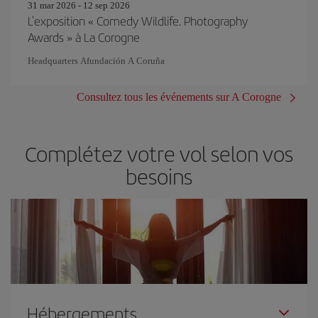
31 mar 2026 - 12 sep 2026
L'exposition « Comedy Wildlife. Photography
Awards » à La Corogne
Headquarters Afundación A Coruña
Consultez tous les événements sur A Corogne
Complétez votre vol selon vos
besoins
Hébergements