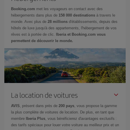
Booking.com
met les voyageurs en contact avec des
hébergements dans plus de
158 000 destinations
à travers le
monde. Avec plus de
28 millions
d'établissements, depuis des
hôtels de luxe jusqu'à des appartements, l'hébergement de vos
rêves est à portée de clic.
Iberia et Booking.com vous
permettent de découvrir le monde.
La location de voitures
AVIS
, présent dans près de
200 pays
, vous propose la gamme
la plus complète de voitures de location. De plus, en tant que
membre
Iberia Plus
, vous bénéficierez d'avantages exclusifs :
des tarifs spéciaux pour louer votre voiture au meilleur prix et un