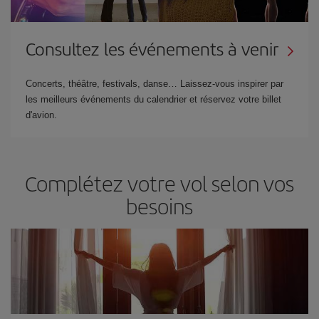
Consultez les événements à venir
Concerts, théâtre, festivals, danse… Laissez-vous inspirer par
les meilleurs événements du calendrier et réservez votre billet
d'avion.
Complétez votre vol selon vos
besoins