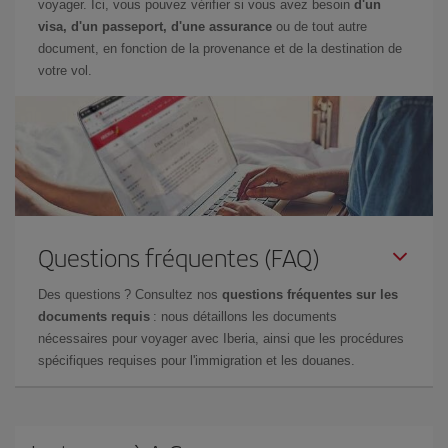
voyager. Ici, vous pouvez vérifier si vous avez besoin
d'un
visa, d'un passeport, d'une assurance
ou de tout autre
document, en fonction de la provenance et de la destination de
votre vol.
Questions fréquentes (FAQ)
Des questions ? Consultez nos
questions fréquentes sur les
documents requis
: nous détaillons les documents
nécessaires pour voyager avec Iberia, ainsi que les procédures
spécifiques requises pour l'immigration et les douanes.