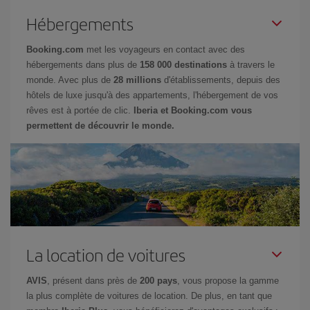
Hébergements
Booking.com
met les voyageurs en contact avec des
hébergements dans plus de
158 000 destinations
à travers le
monde. Avec plus de
28 millions
d'établissements, depuis des
hôtels de luxe jusqu'à des appartements, l'hébergement de vos
rêves est à portée de clic.
Iberia et Booking.com vous
permettent de découvrir le monde.
La location de voitures
AVIS
, présent dans près de
200 pays
, vous propose la gamme
la plus complète de voitures de location. De plus, en tant que