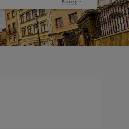
Economy