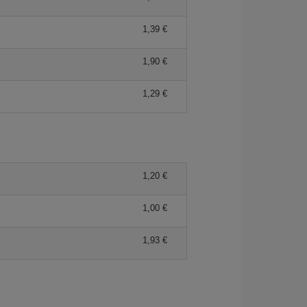
1,39 €
1,90 €
1,29 €
1,20 €
1,00 €
1,93 €