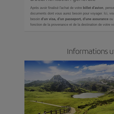
Après avoir finalisé l'achat de votre
billet d'avion
, pense
documents dont vous aurez besoin pour voyager. Ici, vou
besoin
d'un visa, d'un passeport, d'une assurance
ou 
fonction de la provenance et de la destination de votre vo
Informations u