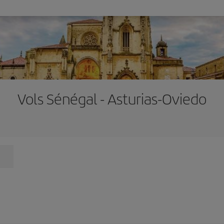
Vols Sénégal - Asturias-Oviedo