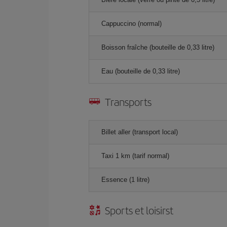
Cappuccino (normal)
Boisson fraîche (bouteille de 0,33 litre)
Eau (bouteille de 0,33 litre)
Transports
Billet aller (transport local)
Taxi 1 km (tarif normal)
Essence (1 litre)
Sports et loisirst