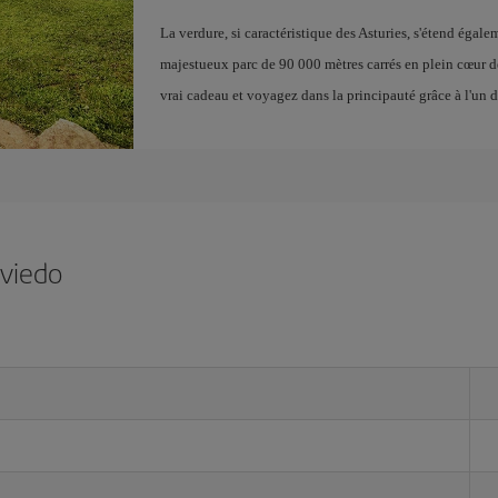
La verdure, si caractéristique des Asturies, s'étend égale
majestueux parc de 90 000 mètres carrés en plein cœur d
vrai cadeau et voyagez dans la principauté grâce à l'un 
Oviedo