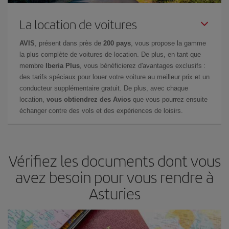
La location de voitures
AVIS
, présent dans près de
200 pays
, vous propose la gamme
la plus complète de voitures de location. De plus, en tant que
membre
Iberia Plus
, vous bénéficierez d'avantages exclusifs :
des tarifs spéciaux pour louer votre voiture au meilleur prix et un
conducteur supplémentaire gratuit. De plus, avec chaque
location,
vous obtiendrez des Avios
que vous pourrez ensuite
échanger contre des vols et des expériences de loisirs.
Vérifiez les documents dont vous
avez besoin pour vous rendre à
Asturies