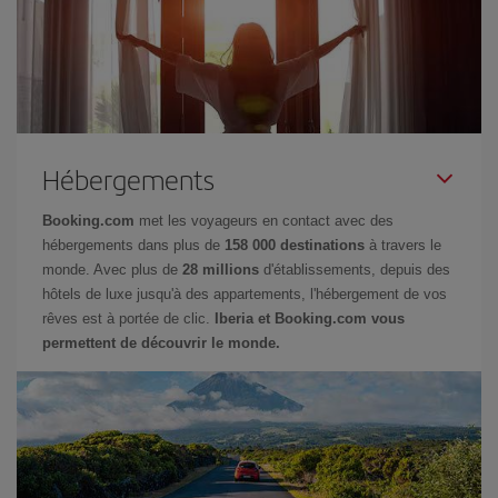
Hébergements
Booking.com
met les voyageurs en contact avec des
hébergements dans plus de
158 000 destinations
à travers le
monde. Avec plus de
28 millions
d'établissements, depuis des
hôtels de luxe jusqu'à des appartements, l'hébergement de vos
rêves est à portée de clic.
Iberia et Booking.com vous
permettent de découvrir le monde.