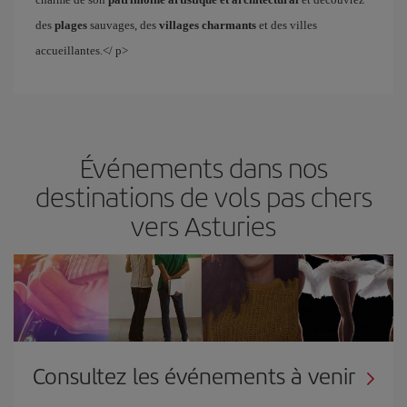
des
plages
sauvages, des
villages charmants
et des villes
accueillantes.</ p>
Événements dans nos
destinations de vols pas chers
vers Asturies
Consultez les événements à venir