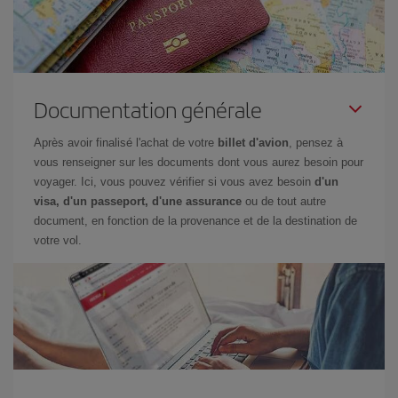
Documentation générale
Après avoir finalisé l'achat de votre
billet d'avion
, pensez à
vous renseigner sur les documents dont vous aurez besoin pour
voyager. Ici, vous pouvez vérifier si vous avez besoin
d'un
visa, d'un passeport, d'une assurance
ou de tout autre
document, en fonction de la provenance et de la destination de
votre vol.