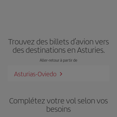
Trouvez des billets d’avion vers
des destinations en Asturies.
Aller-retour à partir de
Asturias-Oviedo
Complétez votre vol selon vos
besoins