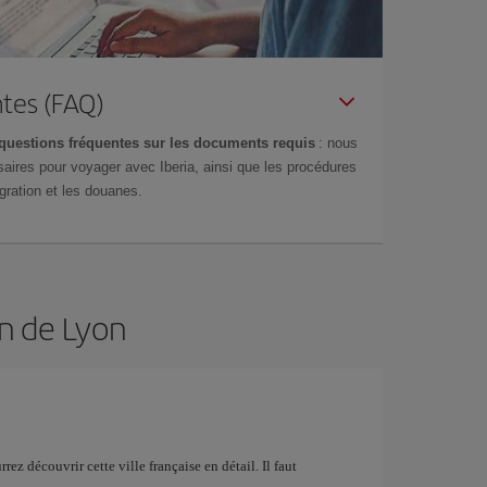
tes (FAQ)
questions fréquentes sur les documents requis
: nous
aires pour voyager avec Iberia, ainsi que les procédures
gration et les douanes.
on de Lyon
rez découvrir cette ville française en détail. Il faut