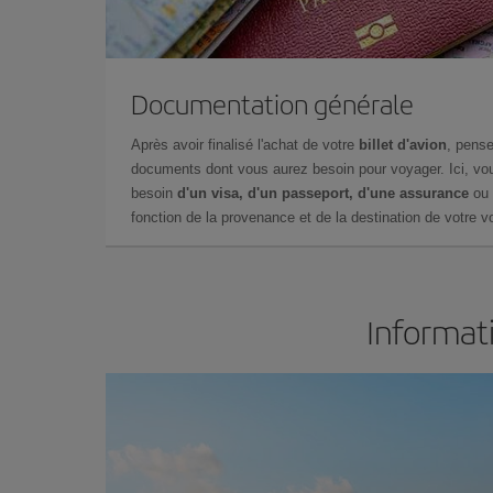
Documentation générale
Après avoir finalisé l'achat de votre
billet d'avion
, pense
documents dont vous aurez besoin pour voyager. Ici, vou
besoin
d'un visa, d'un passeport, d'une assurance
ou 
fonction de la provenance et de la destination de votre vo
Informati