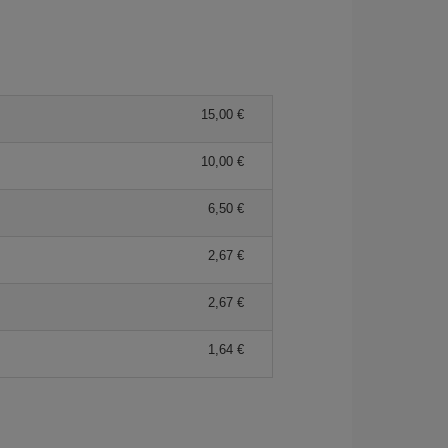
15,00 €
10,00 €
6,50 €
2,67 €
2,67 €
1,64 €