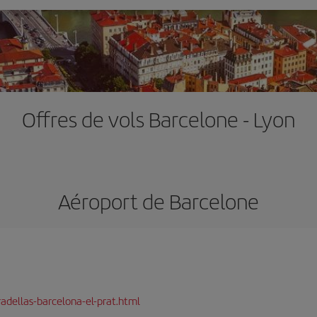
Offres de vols Barcelone - Lyon
Aéroport de Barcelone
adellas-barcelona-el-prat.html