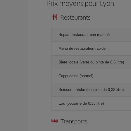
Prix ​​moyens pour Lyon
Restaurants
Repas, restaurant bon marché
Menu de restauration rapide
Bière locale (verre ou pinte de 0,5 litre)
Cappuccino (normal)
Boisson fraîche (bouteille de 0,33 litre)
Eau (bouteille de 0,33 litre)
Transports