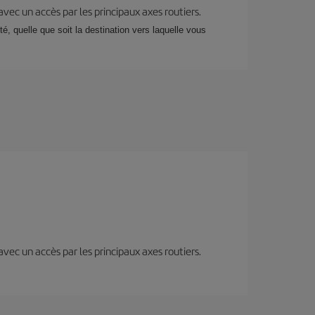
 avec un accès par les principaux axes routiers.
, quelle que soit la destination vers laquelle vous
 avec un accès par les principaux axes routiers.