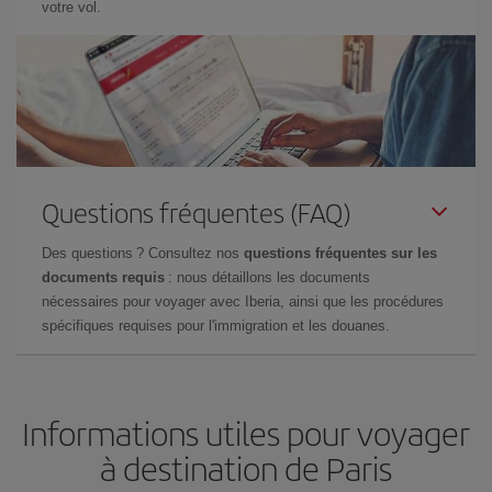
votre vol.
Questions fréquentes (FAQ)
Des questions ? Consultez nos
questions fréquentes sur les
documents requis
: nous détaillons les documents
nécessaires pour voyager avec Iberia, ainsi que les procédures
spécifiques requises pour l'immigration et les douanes.
Informations utiles pour voyager
à destination de Paris