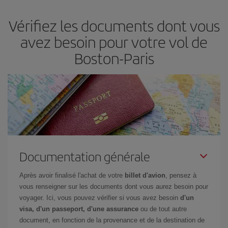
d'acheter le vol le moins cher.
Vérifiez les documents dont vous
avez besoin pour votre vol de
Boston-Paris
Documentation générale
Après avoir finalisé l'achat de votre
billet d'avion
, pensez à
vous renseigner sur les documents dont vous aurez besoin pour
voyager. Ici, vous pouvez vérifier si vous avez besoin
d'un
visa, d'un passeport, d'une assurance
ou de tout autre
document, en fonction de la provenance et de la destination de