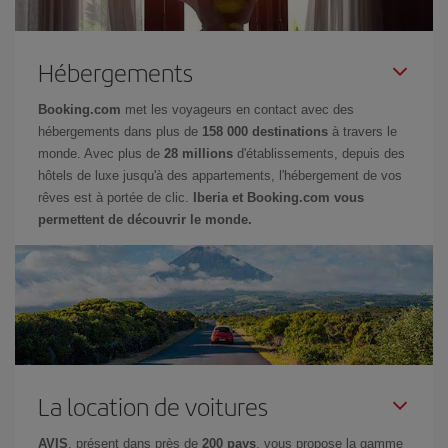
Hébergements
Booking.com
met les voyageurs en contact avec des
hébergements dans plus de
158 000 destinations
à travers le
monde. Avec plus de
28 millions
d'établissements, depuis des
hôtels de luxe jusqu'à des appartements, l'hébergement de vos
rêves est à portée de clic.
Iberia et Booking.com vous
permettent de découvrir le monde.
La location de voitures
AVIS
, présent dans près de
200 pays
, vous propose la gamme