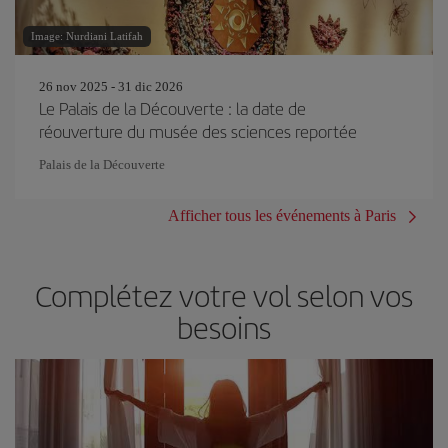
Image: Nurdiani Latifah
26 nov 2025 - 31 dic 2026
Le Palais de la Découverte : la date de
réouverture du musée des sciences reportée
Palais de la Découverte
Afficher tous les événements à Paris
Complétez votre vol selon vos
besoins