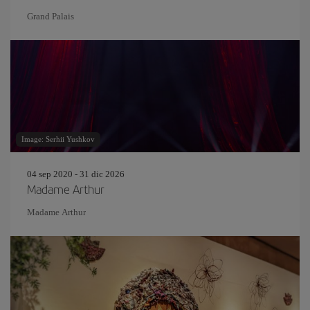
Grand Palais
Image: Serhii Yushkov
04 sep 2020 - 31 dic 2026
Madame Arthur
Madame Arthur