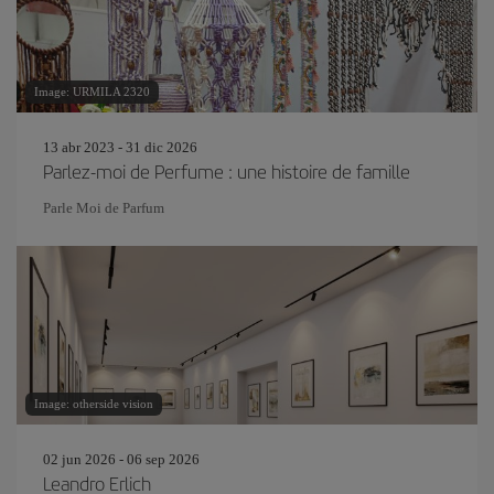
Image: URMILA 2320
13 abr 2023 - 31 dic 2026
Parlez-moi de Perfume : une histoire de famille
Parle Moi de Parfum
Image: otherside vision
02 jun 2026 - 06 sep 2026
Leandro Erlich