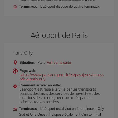
Terminaux:
L’aéroport dispose de quatre terminaux.
Aéroport de Paris
Paris-Orly
Situation:
Paris
Voir sur la carte
Page web:
https://www.parisaeroport.fr/es/pasajeros/access
o/ir-a-paris-orly
Comment arriver en ville:
L’aéroport est relié à la ville par les transports
publics, des taxis, des services de navette et des
locations de voitures, avec un accès par les
principaux axes routiers.
Terminaux:
L’aéroport est divisé en 2 terminaux : Orly
Sud et Orly Ouest. Il dispose également d’un terminal