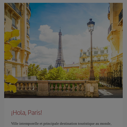
¡Hola, Paris!
Ville intemporelle et principale destination touristique au monde,