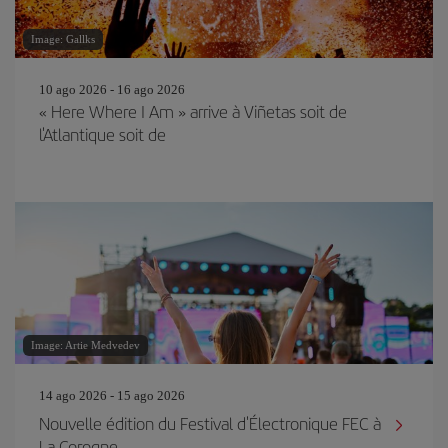
Image: Gallks
10 ago 2026 - 16 ago 2026
« Here Where I Am » arrive à Viñetas soit de
l'Atlantique soit de
Image: Artie Medvedev
14 ago 2026 - 15 ago 2026
Nouvelle édition du Festival d'Électronique FEC à
La Corogne