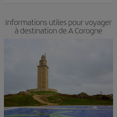
Informations utiles pour voyager
à destination de A Corogne