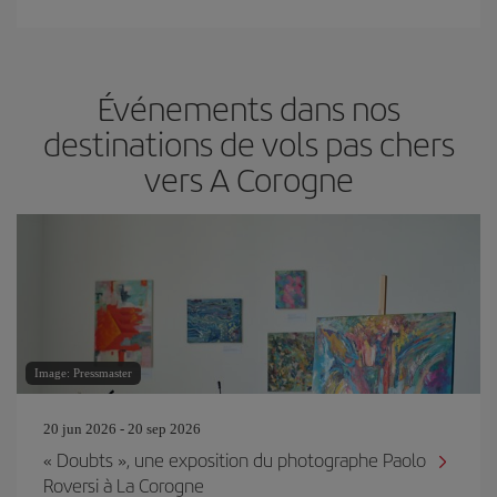
Événements dans nos
destinations de vols pas chers
vers A Corogne
Image: Pressmaster
20 jun 2026 - 20 sep 2026
« Doubts », une exposition du photographe Paolo
Roversi à La Corogne