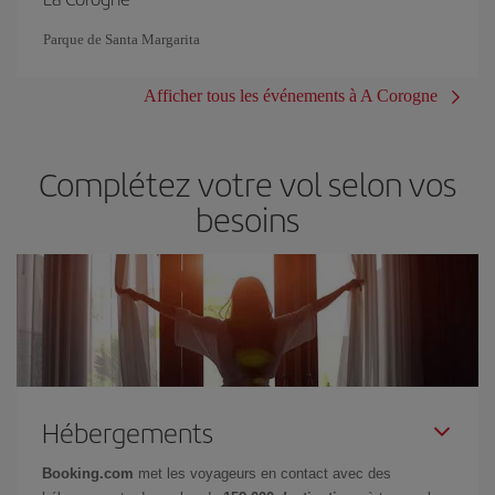
Parque de Santa Margarita
Afficher tous les événements à A Corogne
Complétez votre vol selon vos
besoins
Hébergements
Booking.com
met les voyageurs en contact avec des