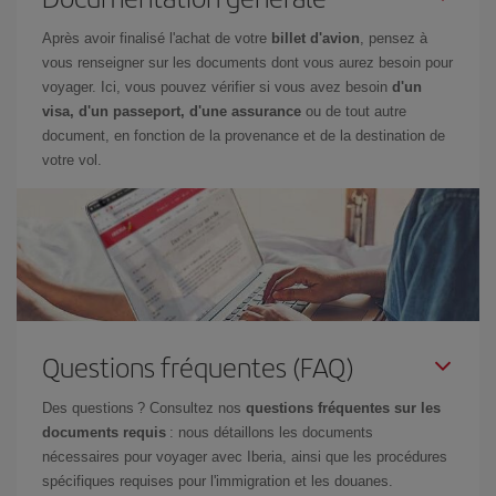
Après avoir finalisé l'achat de votre
billet d'avion
, pensez à
vous renseigner sur les documents dont vous aurez besoin pour
voyager. Ici, vous pouvez vérifier si vous avez besoin
d'un
visa, d'un passeport, d'une assurance
ou de tout autre
document, en fonction de la provenance et de la destination de
votre vol.
Questions fréquentes (FAQ)
Des questions ? Consultez nos
questions fréquentes sur les
documents requis
: nous détaillons les documents
nécessaires pour voyager avec Iberia, ainsi que les procédures
spécifiques requises pour l'immigration et les douanes.