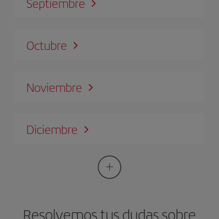
Septiembre
Octubre
Noviembre
Diciembre
Resolvemos tus dudas sobre