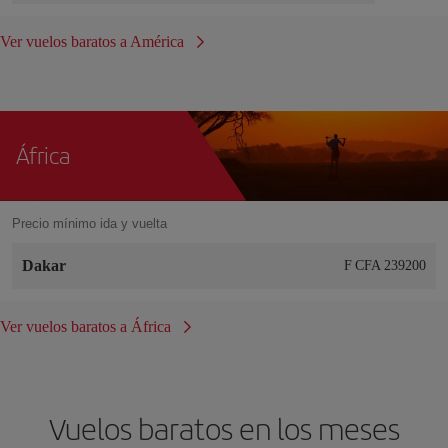
Ver vuelos baratos a América
África
Precio mínimo ida y vuelta
Dakar
F CFA 239200
Ver vuelos baratos a África
Vuelos baratos en los meses