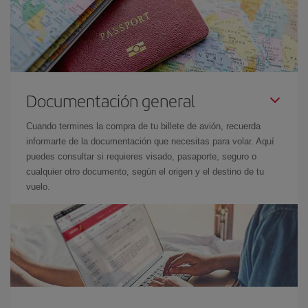
Documentación general
Cuando termines la compra de tu billete de avión, recuerda
informarte de la documentación que necesitas para volar. Aquí
puedes consultar si requieres visado, pasaporte, seguro o
cualquier otro documento, según el origen y el destino de tu
vuelo.