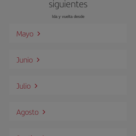
siguientes
Ida y vuelta desde
Mayo
Junio
Julio
Agosto