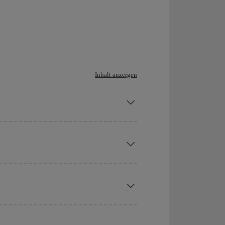
Inhalt anzeigen