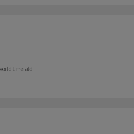
world Emerald