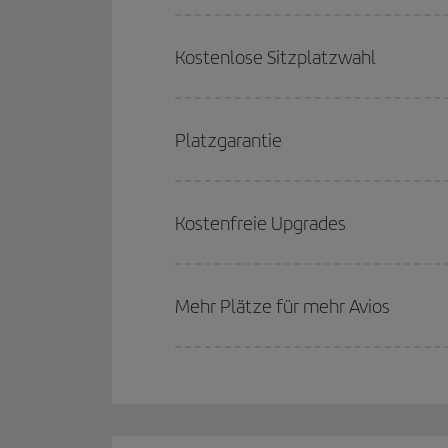
Kostenlose Sitzplatzwahl
Platzgarantie
Kostenfreie Upgrades
Mehr Plätze für mehr Avios