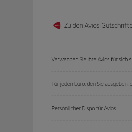
Zu den Avios-Gutschrift
Verwenden Sie Ihre Avios für sich 
Für jeden Euro, den Sie ausgeben, e
Persönlicher Dispo für Avios