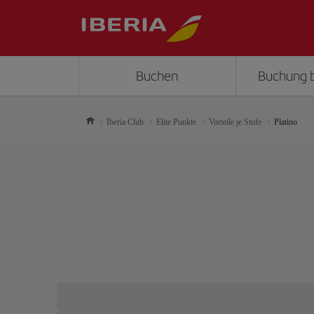
Buchen
Buchung 
Iberia Club
Elite Punkte
Vorteile je Stufe
Platino