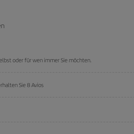
en
selbst oder für wen immer Sie möchten.
rhalten Sie 8 Avios