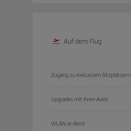
Auf dem Flug
Zugang zu exklusiven Sitzplätzen m
Upgrades mit Ihren Avios
WLAN an Bord