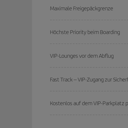
Maximale Freigepäckgrenze
Höchste Priority beim Boarding
VIP-Lounges vor dem Abflug
Fast Track – VIP-Zugang zur Sicher
Kostenlos auf dem VIP-Parkplatz 