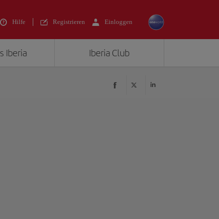
Hilfe
Registrieren
Einloggen
s Iberia
Iberia Club