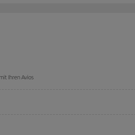
it Ihren Avios