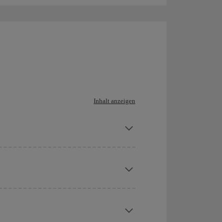
Inhalt anzeigen