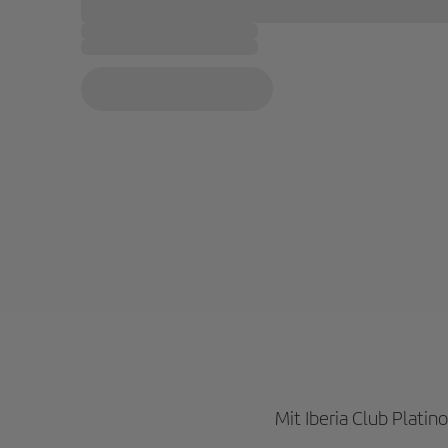
Mit Iberia Club Plati