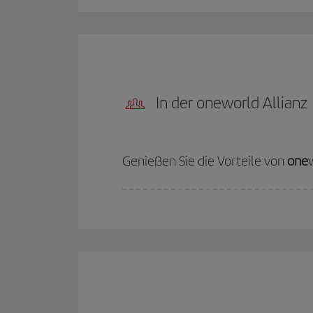
In der oneworld Allianz
Genießen Sie die Vorteile von
one