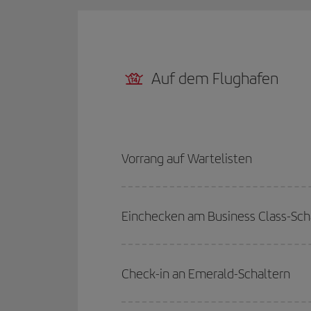
Auf dem Flughafen
Vorrang auf Wartelisten
Einchecken am Business Class-Sch
Check-in an Emerald-Schaltern