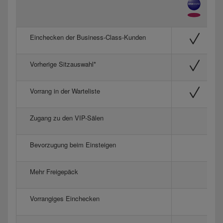
Einchecken der Business-Class-Kunden
Vorherige Sitzauswahl*
Vorrang in der Warteliste
Zugang zu den VIP-Sälen
Bevorzugung beim Einsteigen
Mehr Freigepäck
Vorrangiges Einchecken