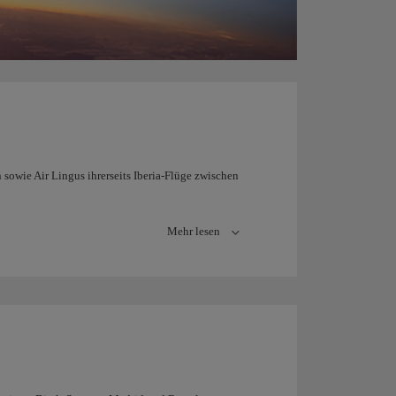
sowie Air Lingus ihrerseits Iberia-Flüge zwischen
Mehr lesen