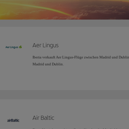
Aer Lingus
Iberia verkauft Aer Lingus-Flüge zwischen Madrid und Dublin 
Madrid und Dublin.
Air Baltic