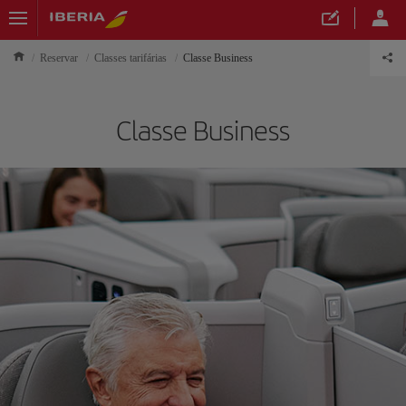
Reservar
Classes tarifárias
Classe Business
Classe Business