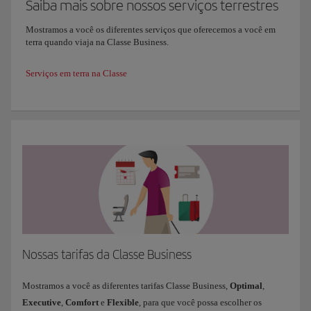
Saiba mais sobre nossos serviços terrestres
Mostramos a você os diferentes serviços que oferecemos a você em
terra quando viaja na Classe Business.
Serviços em terra na Classe
Nossas tarifas da Classe Business
Mostramos a você as diferentes tarifas Classe Business,
Optimal
,
Executive
,
Comfort
e
Flexible
, para que você possa escolher os