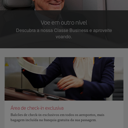
Voe em outro nível
Descubra a nossa Classe Business e aproveite
voando.
Área de check-in exclusiva
Balcões de check-in exclusivos em todos os aeroportos, mais
bagagem incluída na franquia gratuita da sua passagem.