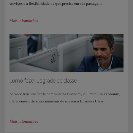
serviços e a flexibilidade de que precisa em sua passagem.
Mais informações
Como fazer upgrade de classe
Se você tem uma tarifa para voar na Economy ou Premium Economy,
oferecemos diferentes maneiras de acessar a Business Class.
Mais informações