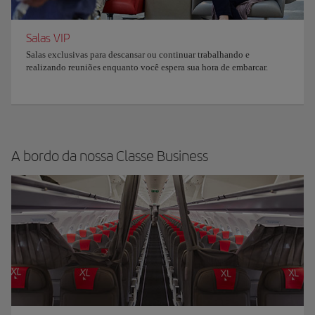
Salas VIP
Salas exclusivas para descansar ou continuar trabalhando e
realizando reuniões enquanto você espera sua hora de embarcar.
A bordo da nossa Classe Business