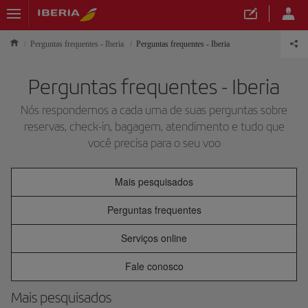
Perguntas frequentes - Iberia
Perguntas frequentes - Iberia
Perguntas frequentes - Iberia
Nós respondemos a cada uma de suas perguntas sobre
reservas, check-in, bagagem, atendimento e tudo que
você precisa para o seu voo
Mais pesquisados
Perguntas frequentes
Serviços online
Fale conosco
Mais pesquisados