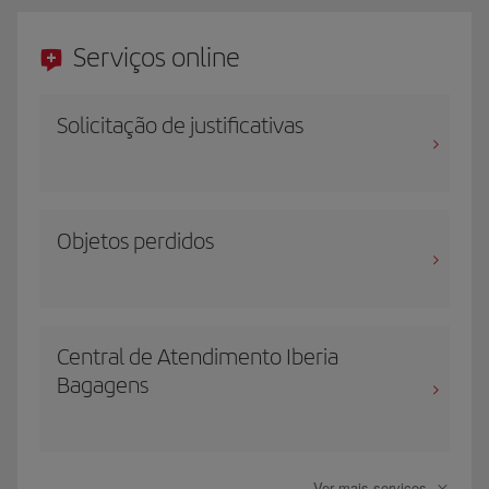
Serviços online
Solicitação de justificativas
Objetos perdidos
Central de Atendimento Iberia
Bagagens
Ver mais serviços