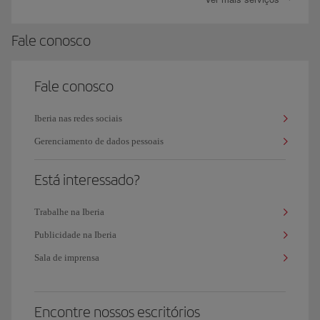
Fale conosco
Fale conosco
Iberia nas redes sociais
Gerenciamento de dados pessoais
Está interessado?
Trabalhe na Iberia
Publicidade na Iberia
Sala de imprensa
​ ​
Encontre nossos escritórios