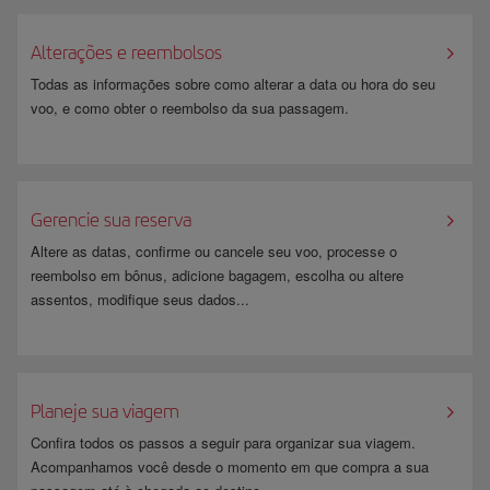
Alterações e reembolsos
Todas as informações sobre como alterar a data ou hora do seu
voo, e como obter o reembolso da sua passagem.
Gerencie sua reserva
Altere as datas, confirme ou cancele seu voo, processe o
reembolso em bônus, adicione bagagem, escolha ou altere
assentos, modifique seus dados...
​ ​
Planeje sua viagem
Confira todos os passos a seguir para organizar sua viagem.
Acompanhamos você desde o momento em que compra a sua