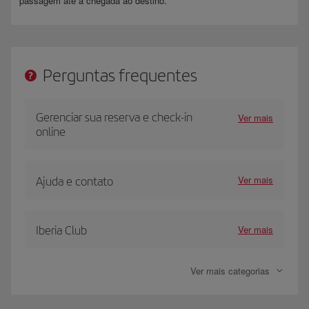
passagem até à chegada ao destino.
Perguntas frequentes
Gerenciar sua reserva e check-in
Ver mais
online
Ver mais
Ajuda e contato
Ver mais
Iberia Club
Ver mais categorias