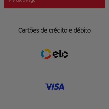
Mercado Pago
Cartões de crédito e débito