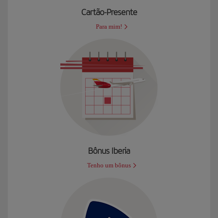
Cartão-Presente
Para mim!
Bônus Iberia
Tenho um bônus