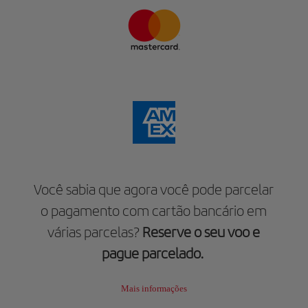
Você sabia que agora você pode parcelar
o pagamento com cartão bancário em
várias parcelas?
Reserve o seu voo e
pague parcelado.
Mais informações