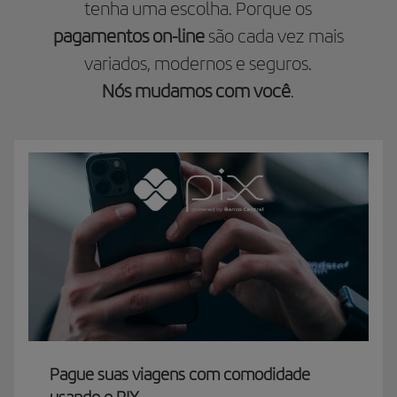
tenha uma escolha. Porque os
pagamentos on-line
são cada vez mais
variados, modernos e seguros.
Nós mudamos com você
.
Pague suas viagens com comodidade