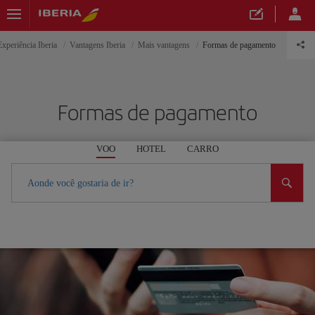
Experiência Iberia
Vantagens Iberia
Mais vantagens
Formas de pagamento
Formas de pagamento
VOO
HOTEL
CARRO
Aonde você gostaria de ir?