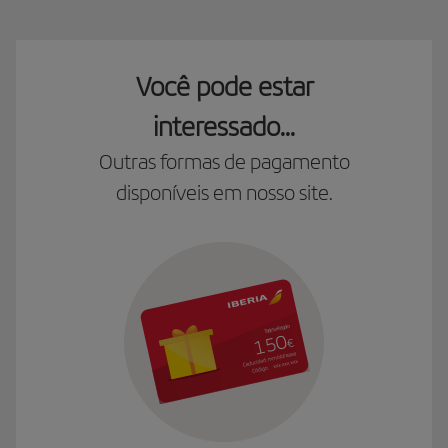
Você pode estar
interessado...
Outras formas de pagamento
disponíveis em nosso site.