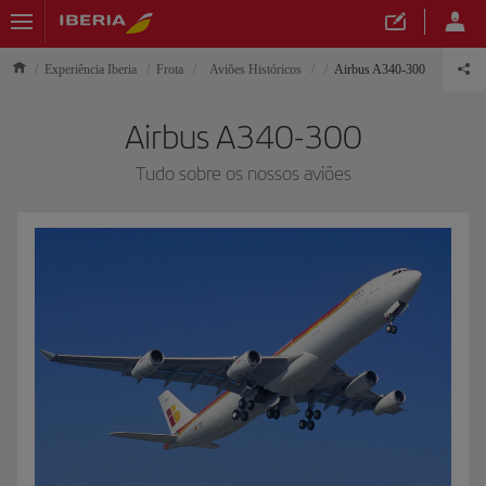
Experiência Iberia
Frota
Aviões Históricos
Airbus A340-300
Airbus A340-300
Tudo sobre os nossos aviões