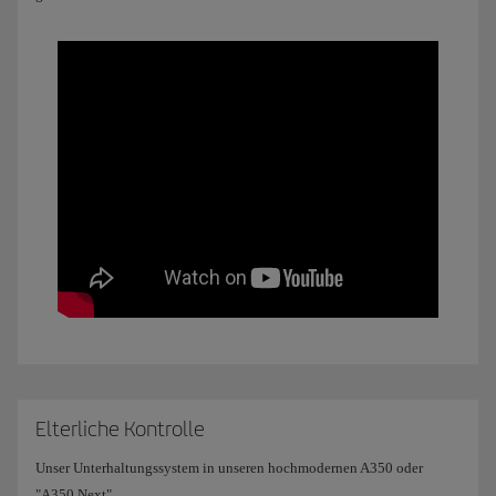
Elterliche Kontrolle
Unser Unterhaltungssystem in unseren hochmodernen A350 oder
"A350 Next"