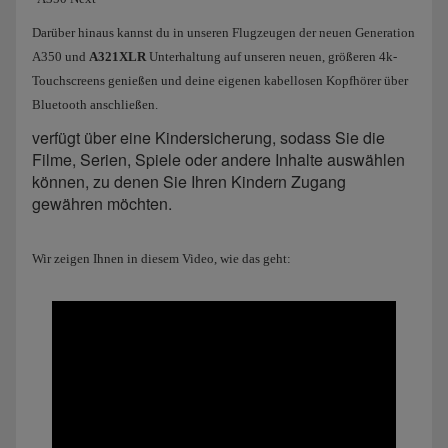
Darüber hinaus kannst du in unseren Flugzeugen der neuen Generation
A350 und
A321XLR
Unterhaltung auf unseren neuen, größeren 4k-
Touchscreens genießen und deine eigenen kabellosen Kopfhörer über
Bluetooth anschließen.
verfügt über eine Kindersicherung, sodass Sie die
Filme, Serien, Spiele oder andere Inhalte auswählen
können, zu denen Sie Ihren Kindern Zugang
gewähren möchten.
Wir zeigen Ihnen in diesem Video, wie das geht: