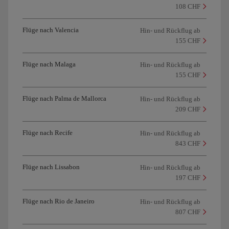
108 CHF
Flüge nach Valencia
Hin- und Rückflug ab
155 CHF
Flüge nach Malaga
Hin- und Rückflug ab
155 CHF
Flüge nach Palma de Mallorca
Hin- und Rückflug ab
209 CHF
Flüge nach Recife
Hin- und Rückflug ab
843 CHF
Flüge nach Lissabon
Hin- und Rückflug ab
197 CHF
Flüge nach Rio de Janeiro
Hin- und Rückflug ab
807 CHF