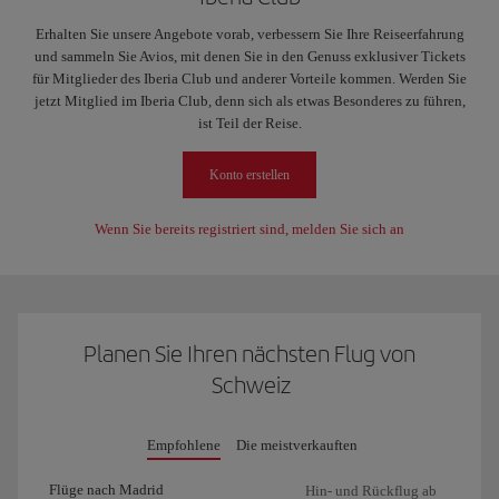
Erhalten Sie unsere Angebote vorab, verbessern Sie Ihre Reiseerfahrung
und sammeln Sie Avios, mit denen Sie in den Genuss exklusiver Tickets
für Mitglieder des Iberia Club und anderer Vorteile kommen. Werden Sie
jetzt Mitglied im Iberia Club, denn sich als etwas Besonderes zu führen,
ist Teil der Reise.
Konto erstellen
Wenn Sie bereits registriert sind, melden Sie sich an
Planen Sie Ihren nächsten Flug von
Schweiz
Empfohlene
Die meistverkauften
Flüge nach Madrid
Hin- und Rückflug ab