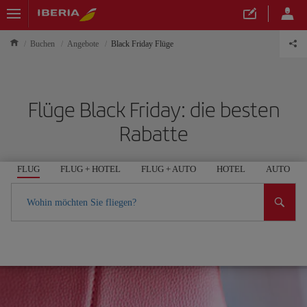
Buchen
Angebote
Black Friday Flüge
Flüge Black Friday: die besten
Rabatte
FLUG
FLUG + HOTEL
FLUG + AUTO
HOTEL
AUTO
Wohin möchten Sie fliegen?