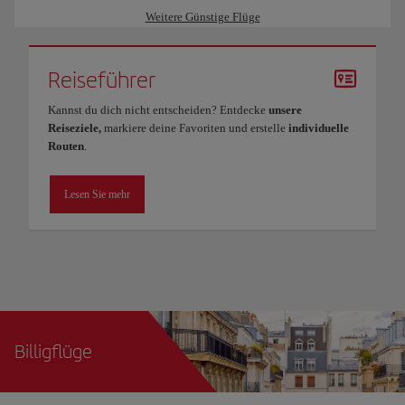
Weitere Günstige Flüge
Reiseführer
Kannst du dich nicht entscheiden? Entdecke
unsere
Reiseziele,
markiere deine Favoriten und erstelle
individuelle
Routen
.
Lesen Sie mehr
Billigflüge