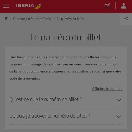
Questions fréquentes Iberia
Le numéro du billet
Le numéro du billet
Une fois que vous aurez réservé votre vol à travers Iberia.com, vous
recevrez un message de confirmation où vous trouverez votre numéro
de billet, qui commencera toujours par les chiffres
075
, ainsi que votre
code de réservation
Afficher le contenu
Qu'est-ce que le numéro de billet ?
Où puis-je trouver le numéro de billet ?