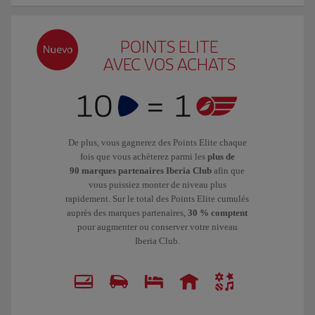
POINTS ELITE
AVEC VOS ACHATS
De plus, vous gagnerez des Points Elite chaque
fois que vous achèterez parmi les
plus de
90 marques partenaires Iberia Club
afin que
vous puissiez monter de niveau plus
rapidement. Sur le total des Points Elite cumulés
auprès des marques partenaires,
30 % comptent
pour augmenter ou conserver votre niveau
Iberia Club.