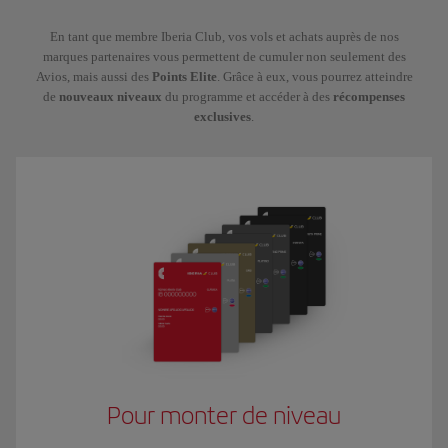
En tant que membre Iberia Club, vos vols et achats auprès de nos
marques partenaires vous permettent de cumuler non seulement des
Avios, mais aussi des
Points Elite
. Grâce à eux, vous pourrez atteindre
de
nouveaux niveaux
du programme et accéder à des
récompenses
exclusives
.
Pour monter de niveau