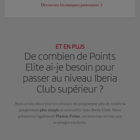
Découvrez les marques partenaires
ET EN PLUS
De combien de Points
Elite ai-je besoin pour
passer au niveau Iberia
Club supérieur ?
Nous avons mis à jour les niveaux du programme afin de rendre la
progression
plus simple
et accessible dans Iberia Club. Nous
présentons également
Platino Prime
, un nouveau niveau aux
avantages exclusifs.