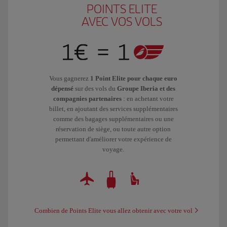
POINTS ELITE
AVEC VOS VOLS
Vous gagnerez
1 Point Elite pour chaque euro
dépensé
sur des vols du
Groupe Iberia et des
compagnies partenaires
: en achetant votre
billet, en ajoutant des services supplémentaires
comme des bagages supplémentaires ou une
réservation de siège, ou toute autre option
permettant d'améliorer votre expérience de
voyage.
Combien de Points Elite vous allez obtenir avec votre vol