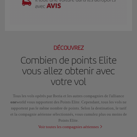
Le GIF représente Luis, membre Iberia Club Plata. Il se rend à New York pour 
DÉCOUVREZ
Combien de points Elite
vous allez obtenir avec
votre vol
Tous les vols opérés par Iberia et les autres compagnies de l'alliance
one
world vous rapportent des Points Elite. Cependant, tous les vols ne
rapportent pas le même nombre de points. Selon la destination, le tarif
et la compagnie aérienne sélectionnés, vous cumulez plus ou moins de
Points Elite.
Voir toutes les compagnies aériennes