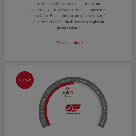
Les Points Elite servent à augmenter ou
conserver votre niveau au sein du programme
Iberia Club. Et qui plus est, nous avons changé
leur attribution pour
faciliter encore plus la
progression
!
En savoir plus