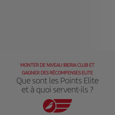
MONTER DE NIVEAU IBERIA CLUB ET
GAGNER DES RÉCOMPENSES ELITE
Que sont les Points Elite
et à quoi servent-ils ?