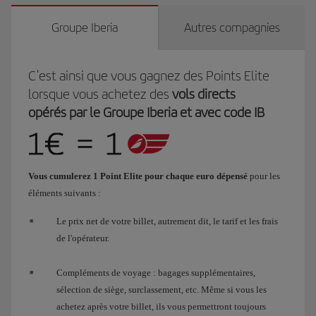
Groupe Iberia
Autres compagnies
C'est ainsi que vous gagnez des Points Elite
lorsque vous achetez des
vols directs
opérés par le Groupe Iberia et avec code IB
Vous cumulerez 1 Point Elite pour chaque euro dépensé
pour les
éléments suivants :
Le prix net de votre billet, autrement dit, le tarif et les frais
de l'opérateur.
Compléments de voyage : bagages supplémentaires,
sélection de siège, surclassement, etc. Même si vous les
achetez après votre billet, ils vous permettront toujours