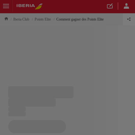
Iberia Club
Points Elite
Comment gagner des Points Elite