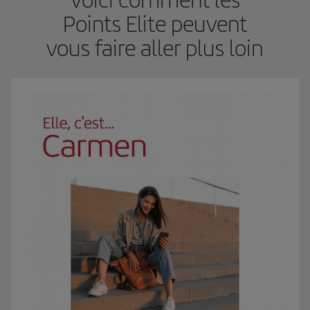
Points Elite peuvent
vous faire aller plus loin