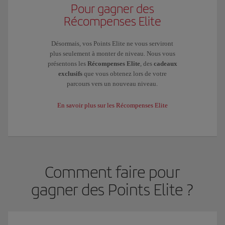
Pour gagner des
Récompenses Elite
Désormais, vos Points Elite ne vous serviront
plus seulement à monter de niveau. Nous vous
présentons les
Récompenses Elite
, des
cadeaux
exclusifs
que vous obtenez lors de votre
parcours vers un nouveau niveau.
En savoir plus sur les Récompenses Elite
Comment faire pour
gagner des Points Elite ?