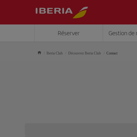
Réserver
Gestion de 
Iberia Club
Découvrez Iberia Club
Contact