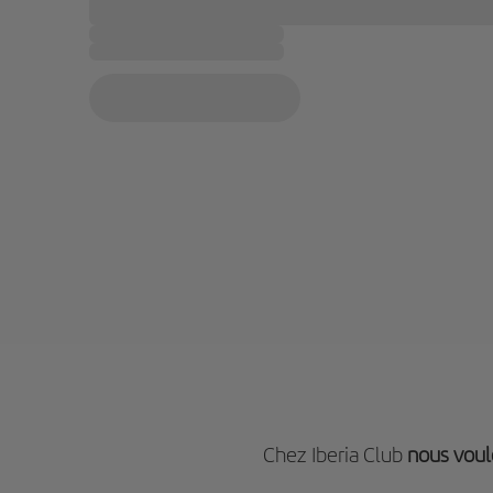
Chez Iberia Club
nous voul