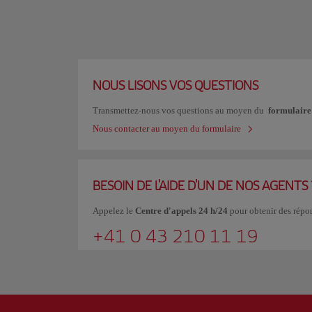
NOUS LISONS VOS QUESTIONS
Transmettez-nous vos questions au moyen du
formulaire
Nous contacter au moyen du formulaire
BESOIN DE L'AIDE D'UN DE NOS AGENTS 
Appelez le
Centre d'appels 24 h/24
pour obtenir des répo
+41 0 43 210 11 19