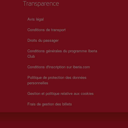
Transparence
Avis légal
Conditions de transport
Droits du passager
Conditions générales du programme Iberia
Club
Conditions d'inscription sur iberia.com
Politique de protection des données
personnelles
Gestion et politique relative aux cookies
Frais de gestion des billets