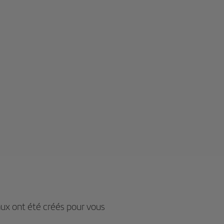
aux ont été créés pour vous