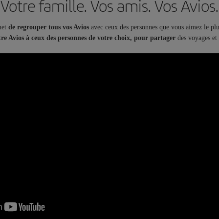
Votre famille. Vos amis. Vos Avios.
met
de regrouper tous vos Avios
avec ceux des personnes que vous aimez le pl
tre Avios à ceux des personnes de votre choix, pour partager
des voyages et 