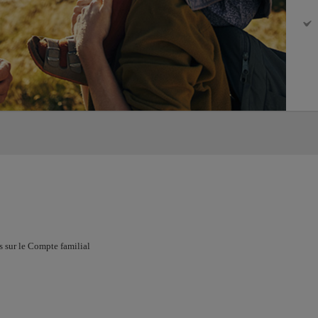
s sur le Compte familial