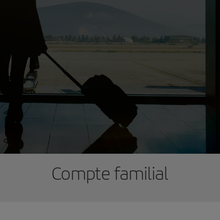
Compte familial