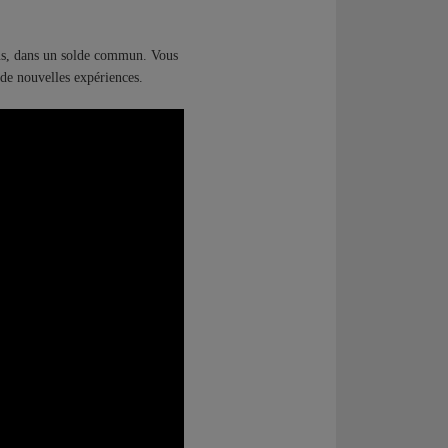
us, dans un solde commun. Vous
de nouvelles expériences.