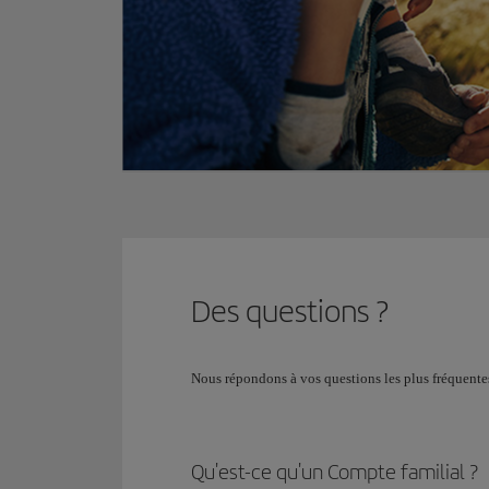
Des questions ?
Nous répondons à vos questions les plus fréquente
Qu'est-ce qu'un Compte familial ?