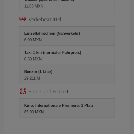
11,63 MXN
Verkehrsmittel
Einzelfahrschein (Nahverkehr)
6,00 MXN
Taxi 1 km (normaler Fahrpreis)
6,50 MXN
Benzin (1 Liter)
29,211 M
Sport und Freizeit
Kino, Internationale Premiere, 1 Platz
85,00 MXN