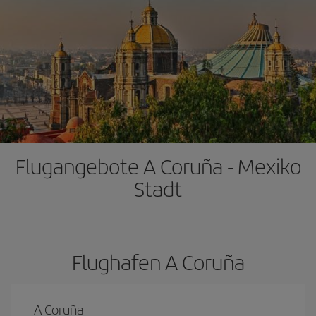
Flugangebote A Coruña - Mexiko
Stadt
Flughafen A Coruña
A Coruña