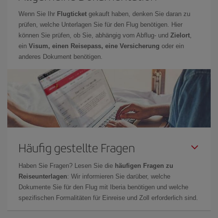
Wenn Sie Ihr
Flugticket
gekauft haben, denken Sie daran zu
prüfen, welche Unterlagen Sie für den Flug benötigen. Hier
können Sie prüfen, ob Sie, abhängig vom Abflug- und
Zielort
,
ein
Visum, einen Reisepass, eine Versicherung
oder ein
anderes Dokument benötigen.
Häufig gestellte Fragen
Haben Sie Fragen? Lesen Sie die
häufigen Fragen zu
Reiseunterlagen
: Wir informieren Sie darüber, welche
Dokumente Sie für den Flug mit Iberia benötigen und welche
spezifischen Formalitäten für Einreise und Zoll erforderlich sind.