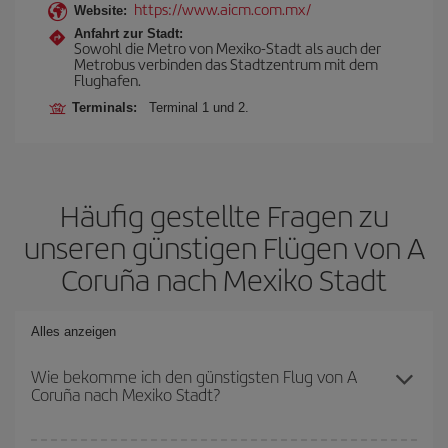
https://www.aicm.com.mx/
Website:
Anfahrt zur Stadt:
Sowohl die Metro von Mexiko-Stadt als auch der
Metrobus verbinden das Stadtzentrum mit dem
Flughafen.
Terminals:
Terminal 1 und 2.
Häufig gestellte Fragen zu
unseren günstigen Flügen von A
Coruña nach Mexiko Stadt
Alles anzeigen
Wie bekomme ich den günstigsten Flug von A
Coruña nach Mexiko Stadt?