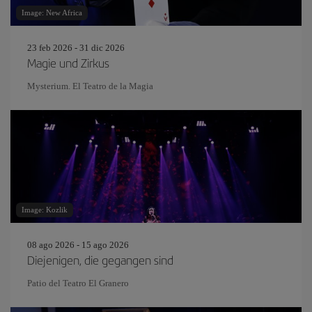
Image: New Africa
23 feb 2026 - 31 dic 2026
Magie und Zirkus
Mysterium. El Teatro de la Magia
Image: Kozlik
08 ago 2026 - 15 ago 2026
Diejenigen, die gegangen sind
Patio del Teatro El Granero