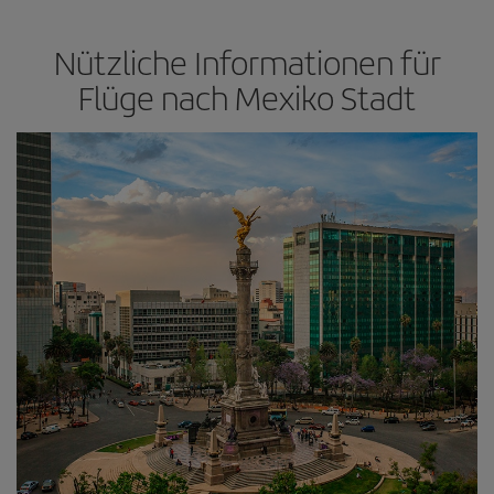
Nützliche Informationen für
Flüge nach Mexiko Stadt