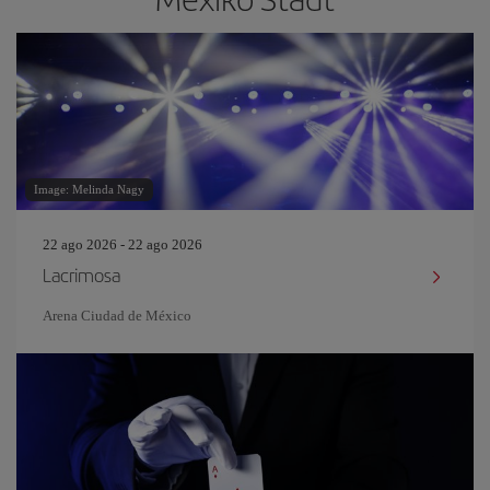
Image: Melinda Nagy
22 ago 2026 - 22 ago 2026
Lacrimosa
Arena Ciudad de México