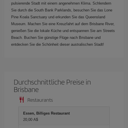
pulsierende Stadt mit einem angenehmen Klima. Schlendern
Sie durch die South Bank Parklands, besuchen Sie das Lone
Pine Koala Sanctuary und erkunden Sie das Queensland
Museum. Machen Sie eine Kreuzfahrt auf dem Brisbane River,
genießen Sie die lokale Küche und entspannen Sie am Streets
Beach. Buchen Sie günstige Flüge nach Brisbane und
entdecken Sie die Schönheit dieser australischen Stadt!
Durchschnittliche Preise in
Brisbane
Restaurants
Essen, Billiges Restaurant
20,00 A$