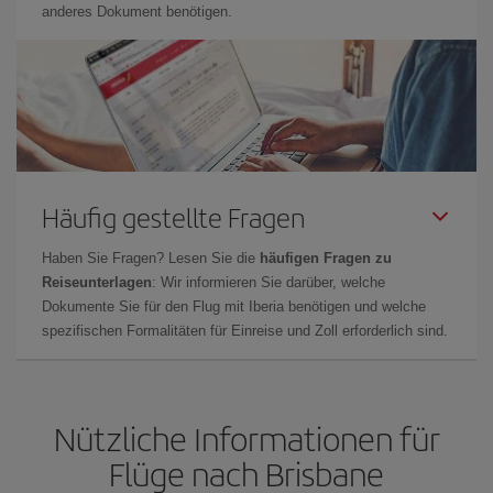
anderes Dokument benötigen.
Häufig gestellte Fragen
Haben Sie Fragen? Lesen Sie die
häufigen Fragen zu
Reiseunterlagen
: Wir informieren Sie darüber, welche
Dokumente Sie für den Flug mit Iberia benötigen und welche
spezifischen Formalitäten für Einreise und Zoll erforderlich sind.
Nützliche Informationen für
Flüge nach Brisbane