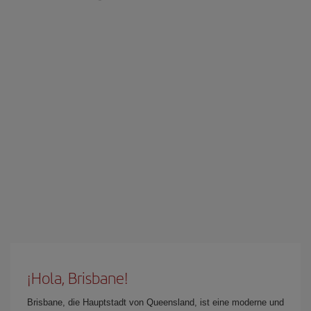
¡Hola, Brisbane!
Brisbane, die Hauptstadt von Queensland, ist eine moderne und