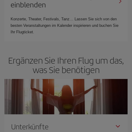
einblenden
Konzerte, Theater, Festivals, Tanz… Lassen Sie sich von den
besten Veranstaltungen im Kalender inspirieren und buchen Sie
Ihr Flugticket.
Ergänzen Sie Ihren Flug um das,
was Sie benötigen
Unterkünfte