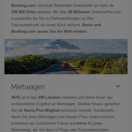
Booking.com
vermittelt Reisenden Unterkünfte an mehr als
158.000 Orten
weltweit. Mit über
28 Millionen
Unterkünften von
Luxushotels bis hin zu Ferienwohnungen ist Ihre
Traumunterkunft nur einen Klick entfernt.
Iberia und
Booking.com lassen Sie die Welt erleben.
Mietwagen
AVIS
ist in fast
200 Ländern
vertreten und bietet Ihnen das
umfassendste Angebot an Mietwagen. Darüber hinaus genießen
Sie als
Iberia Plus-Mitglied
exklusive Vorteile: Sondertarife,
damit Sie Ihren Mietwagen zum besten Preis mieten können,
kostenfrei ein zusätzlicher Fahrer und
Avios
für jeden
Mietvertrag, die Sie dann in Flüge oder Freizeitaktivitäten