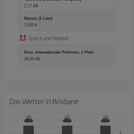
2,17 A$
Benzin (1 Liter)
2,535 A
Sport und Freizeit
Kino, Internationale Premiere, 1 Platz
18,00 A$
Das Wetter in Brisbane