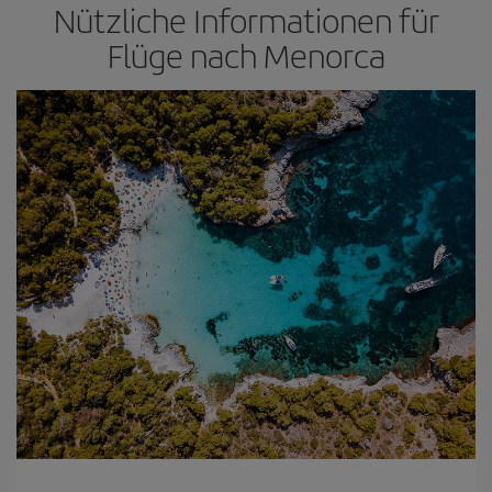
Nützliche Informationen für
Flüge nach Menorca