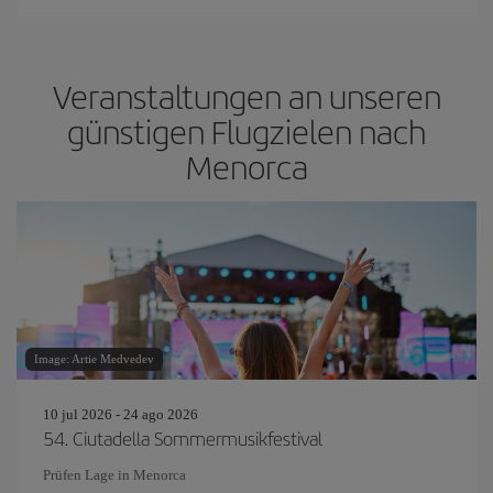
Veranstaltungen an unseren
günstigen Flugzielen nach
Menorca
Image: Artie Medvedev
10 jul 2026 - 24 ago 2026
54. Ciutadella Sommermusikfestival
Prüfen Lage in Menorca