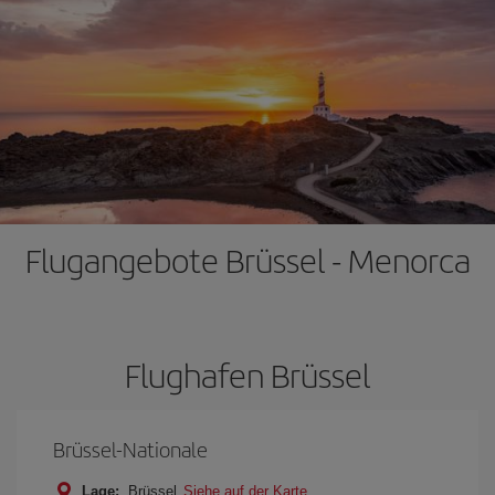
Flugangebote Brüssel - Menorca
Flughafen Brüssel
Brüssel-Nationale
Lage:
Brüssel
Siehe auf der Karte