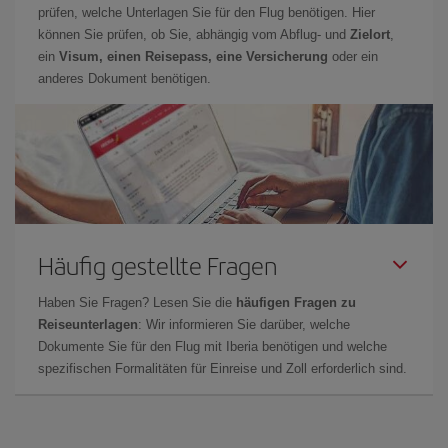
prüfen, welche Unterlagen Sie für den Flug benötigen. Hier
können Sie prüfen, ob Sie, abhängig vom Abflug- und
Zielort
,
ein
Visum, einen Reisepass, eine Versicherung
oder ein
anderes Dokument benötigen.
Häufig gestellte Fragen
Haben Sie Fragen? Lesen Sie die
häufigen Fragen zu
Reiseunterlagen
: Wir informieren Sie darüber, welche
Dokumente Sie für den Flug mit Iberia benötigen und welche
spezifischen Formalitäten für Einreise und Zoll erforderlich sind.