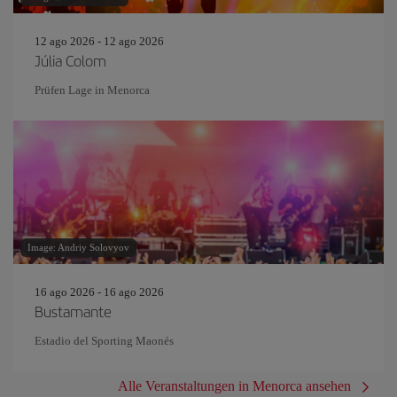
12 ago 2026 - 12 ago 2026
Júlia Colom
Prüfen Lage in Menorca
Image: Andriy Solovyov
16 ago 2026 - 16 ago 2026
Bustamante
Estadio del Sporting Maonés
Alle Veranstaltungen in Menorca ansehen