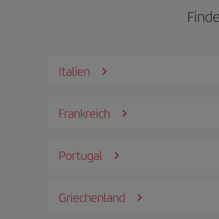
Finde
Italien
Frankreich
Portugal
Griechenland