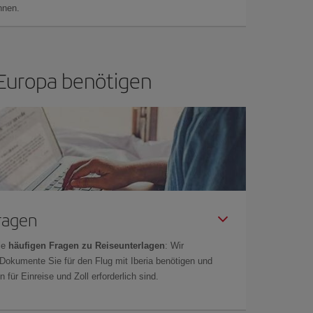
önnen.
h Europa benötigen
Fragen
ie
häufigen Fragen zu Reiseunterlagen
: Wir
 Dokumente Sie für den Flug mit Iberia benötigen und
 für Einreise und Zoll erforderlich sind.