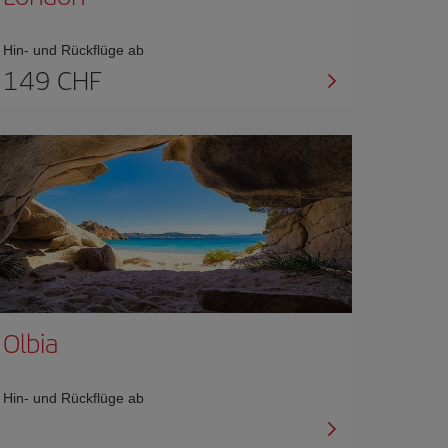
Hin- und Rückflüge ab
149 CHF
Olbia
Hin- und Rückflüge ab