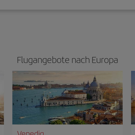
Flugangebote nach Europa
Venedig