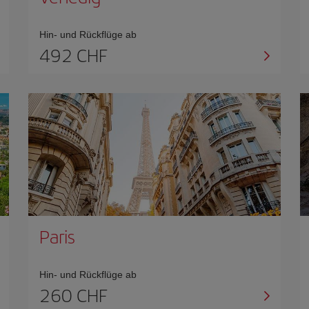
Hin- und Rückflüge ab
492 CHF
Paris
Hin- und Rückflüge ab
260 CHF