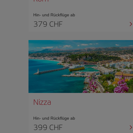
Hin- und Rückflüge ab
379 CHF
Nizza
Hin- und Rückflüge ab
399 CHF