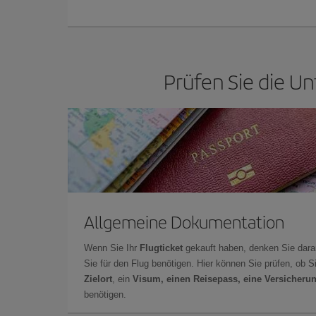
Prüfen Sie die Un
Allgemeine Dokumentation
Wenn Sie Ihr
Flugticket
gekauft haben, denken Sie dara
Sie für den Flug benötigen. Hier können Sie prüfen, ob 
Zielort
, ein
Visum, einen Reisepass, eine Versicheru
benötigen.