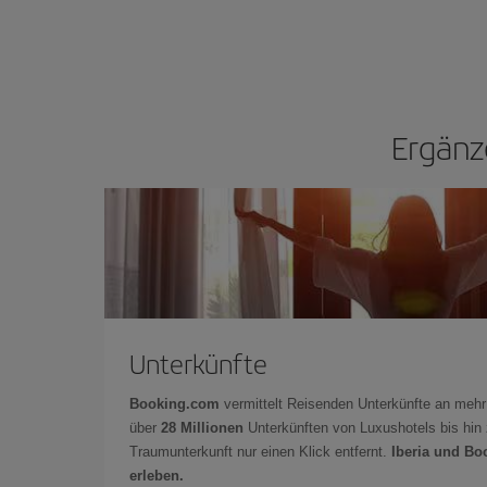
Ergänz
Unterkünfte
Booking.com
vermittelt Reisenden Unterkünfte an mehr
über
28 Millionen
Unterkünften von Luxushotels bis hin 
Traumunterkunft nur einen Klick entfernt.
Iberia und Bo
erleben.