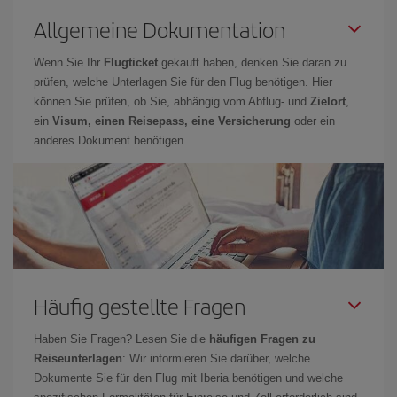
Allgemeine Dokumentation
Wenn Sie Ihr
Flugticket
gekauft haben, denken Sie daran zu
prüfen, welche Unterlagen Sie für den Flug benötigen. Hier
können Sie prüfen, ob Sie, abhängig vom Abflug- und
Zielort
,
ein
Visum, einen Reisepass, eine Versicherung
oder ein
anderes Dokument benötigen.
Häufig gestellte Fragen
Haben Sie Fragen? Lesen Sie die
häufigen Fragen zu
Reiseunterlagen
: Wir informieren Sie darüber, welche
Dokumente Sie für den Flug mit Iberia benötigen und welche