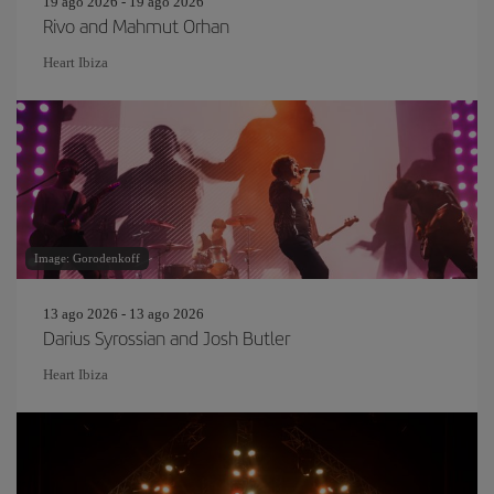
19 ago 2026 - 19 ago 2026
Rivo and Mahmut Orhan
Heart Ibiza
Image: Gorodenkoff
13 ago 2026 - 13 ago 2026
Darius Syrossian and Josh Butler
Heart Ibiza