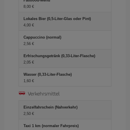
Fastfood-Menü
8,00 €
Lokales Bier (0,5-Liter-Glas oder Pint)
4,00 €
Cappuccino (normal)
2,56 €
Erfrischungsgetränk (0,33-Liter-Flasche)
2,05 €
Wasser (0,33-Liter-Flasche)
1,60 €
Verkehrsmittel
Einzelfahrschein (Nahverkehr)
2,50 €
Taxi 1 km (normaler Fahrpreis)