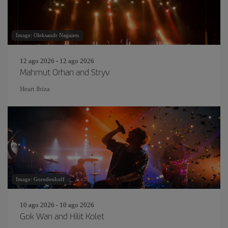
Image: Oleksandr Nagaiets
12 ago 2026 - 12 ago 2026
Mahmut Orhan and Stryv
Heart Ibiza
Image: Gorodenkoff
10 ago 2026 - 10 ago 2026
Gok Wan and Hilit Kolet