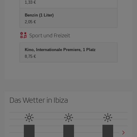
1,33 €
Benzin (1 Liter)
2,05 €
Sport und Freizeit
Kino, Internationale Premiere, 1 Platz
8,75 €
Das Wetter in Ibiza