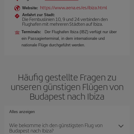
https://www.aena.es/es/ibiza.html
Website:
Anfahrt zur Stadt:
Die Fernbuslinien 10, 9 und 24 verbinden den
Flughafen mit mehreren Städten auf Ibiza.
Terminals:
Der Flughafen Ibiza (IBZ) verfügt nur über
ein Passagierterminal, in dem internationale und
nationale Flüge durchgeführt werden.
Häufig gestellte Fragen zu
unseren günstigen Flügen von
Budapest nach Ibiza
Alles anzeigen
Wie bekomme ich den günstigsten Flug von
Budapest nach Ibiza?