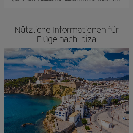
spezifischen Formalitäten für Einreise und Zoll erforderlich sind.
Nützliche Informationen für
Flüge nach Ibiza