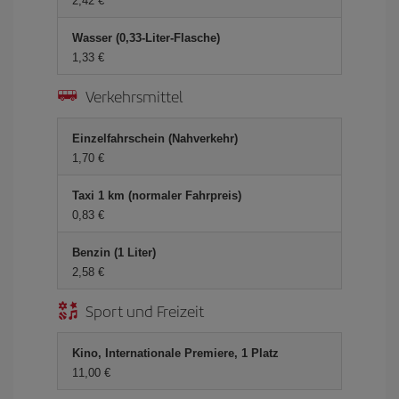
2,42 €
Wasser (0,33-Liter-Flasche)
1,33 €
Verkehrsmittel
Einzelfahrschein (Nahverkehr)
1,70 €
Taxi 1 km (normaler Fahrpreis)
0,83 €
Benzin (1 Liter)
2,58 €
Sport und Freizeit
Kino, Internationale Premiere, 1 Platz
11,00 €