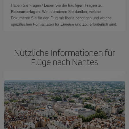
Haben Sie Fragen? Lesen Sie die
häufigen Fragen zu
Reiseunterlagen
: Wir informieren Sie darüber, welche
Dokumente Sie für den Flug mit Iberia benötigen und welche
spezifischen Formalitäten für Einreise und Zoll erforderlich sind.
Nützliche Informationen für
Flüge nach Nantes