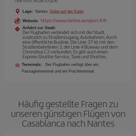
Lage:
Nantes
Siehe auf der Karte
https://www.nantes.aeroport.fr/fr
Website:
Anfahrt zur Stadt:
Der Flughafen verbindet sich mit der Stadt,
zusätzlich zu Straßenzugang, Autobahnen, durch
eine öffentliche Buslinie. Die Linie 37 ist mit den
Straßenbahnlinien 3, der Linie 4 Busway und dem
Chronobus C2 verbunden. Es gibt auch einen
Express-Shuttle-Service, Taxis und Shuttles.
Terminals:
Der Flughafen verfügt über ein
Passagierterminal und ein Frachtterminal.
Häufig gestellte Fragen zu
unseren günstigen Flügen von
Casablanca nach Nantes