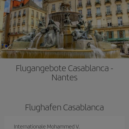
Flugangebote Casablanca -
Nantes
Flughafen Casablanca
Internationale Mohammed V.