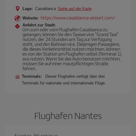
Lage:
Casablanca
Siehe auf der Karte
https://www.casablanca-airport.com/
Website:
Anfahrt zur Stadt:
Um zum oder vom Flughafen Casablanca zu
gelangen, können Sie den Taxiservice "Grand Taxi"
nutzen, der 24 Stunden am Tag zur Verfügung
steht, und den Bahnservice. Diejenigen Passagiere,
die dieses Verkehrsmittel nutzen möchten, können
es von der Station am Flughafen selbst (Terminal 1)
aus nutzen. Wenn Sie das Auto benutzen möchten,
müssen Sie auf einer mautpflichtigen Straße
fahren.
Terminals:
Dieser Flughafen verfügt über drei
Terminals für nationale und internationale Flüge.
Flughafen Nantes
Nantes Atlantique