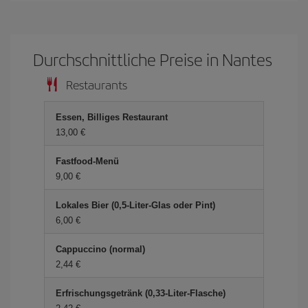
Durchschnittliche Preise in Nantes
Restaurants
Essen, Billiges Restaurant
13,00 €
Fastfood-Menü
9,00 €
Lokales Bier (0,5-Liter-Glas oder Pint)
6,00 €
Cappuccino (normal)
2,44 €
Erfrischungsgetränk (0,33-Liter-Flasche)