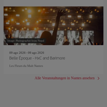
Image: Photographer from Nepal
09 ago 2026 - 09 ago 2026
Belle Époque - HxC and Barimore
Les Fleurs du Malt Nantes
Alle Veranstaltungen in Nantes ansehen