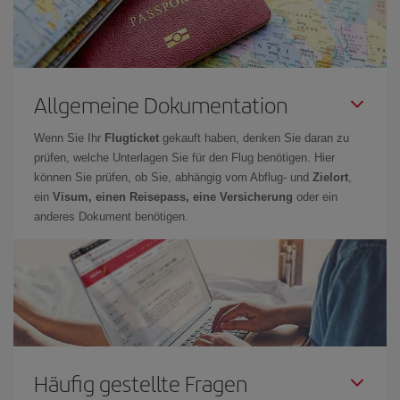
Allgemeine Dokumentation
Wenn Sie Ihr
Flugticket
gekauft haben, denken Sie daran zu
prüfen, welche Unterlagen Sie für den Flug benötigen. Hier
können Sie prüfen, ob Sie, abhängig vom Abflug- und
Zielort
,
ein
Visum, einen Reisepass, eine Versicherung
oder ein
anderes Dokument benötigen.
Häufig gestellte Fragen