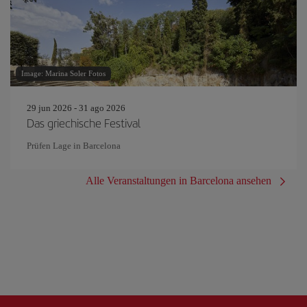
Image: Marina Soler Fotos
29 jun 2026 - 31 ago 2026
Das griechische Festival
Prüfen Lage in Barcelona
Alle Veranstaltungen in Barcelona ansehen