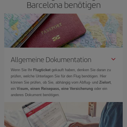
Barcelona benötigen
Allgemeine Dokumentation
Wenn Sie Ihr
Flugticket
gekauft haben, denken Sie daran zu
prüfen, welche Unterlagen Sie für den Flug benötigen. Hier
können Sie prüfen, ob Sie, abhängig vom Abflug- und
Zielort
,
ein
Visum, einen Reisepass, eine Versicherung
oder ein
anderes Dokument benötigen.