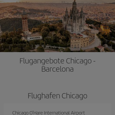
Flugangebote Chicago -
Barcelona
Flughafen Chicago
Chicago O’Hare International Airport