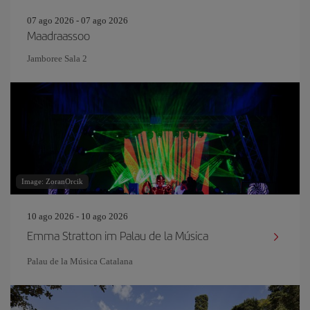
07 ago 2026 - 07 ago 2026
Maadraassoo
Jamboree Sala 2
Image: ZoranOrcik
10 ago 2026 - 10 ago 2026
Emma Stratton im Palau de la Música
Palau de la Música Catalana