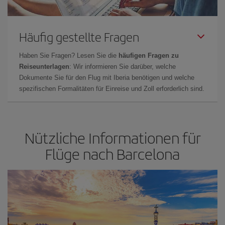
Häufig gestellte Fragen
Haben Sie Fragen? Lesen Sie die
häufigen Fragen zu
Reiseunterlagen
: Wir informieren Sie darüber, welche
Dokumente Sie für den Flug mit Iberia benötigen und welche
spezifischen Formalitäten für Einreise und Zoll erforderlich sind.
Nützliche Informationen für
Flüge nach Barcelona