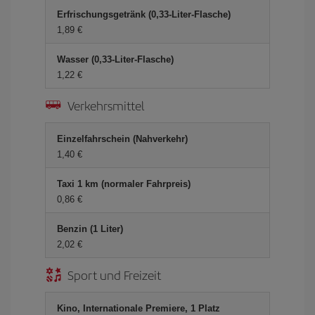
Erfrischungsgetränk (0,33-Liter-Flasche)
1,89 €
Wasser (0,33-Liter-Flasche)
1,22 €
Verkehrsmittel
Einzelfahrschein (Nahverkehr)
1,40 €
Taxi 1 km (normaler Fahrpreis)
0,86 €
Benzin (1 Liter)
2,02 €
Sport und Freizeit
Kino, Internationale Premiere, 1 Platz