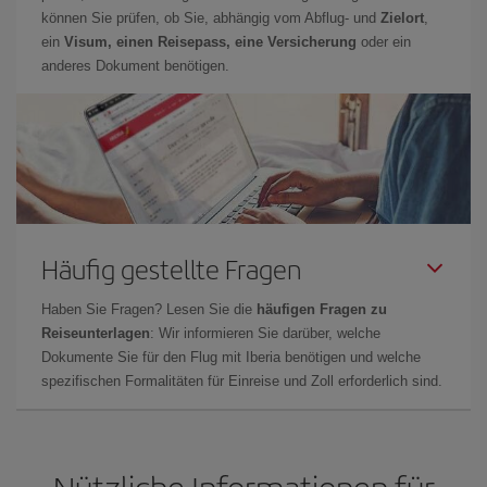
können Sie prüfen, ob Sie, abhängig vom Abflug- und
Zielort
,
ein
Visum, einen Reisepass, eine Versicherung
oder ein
anderes Dokument benötigen.
Häufig gestellte Fragen
Haben Sie Fragen? Lesen Sie die
häufigen Fragen zu
Reiseunterlagen
: Wir informieren Sie darüber, welche
Dokumente Sie für den Flug mit Iberia benötigen und welche
spezifischen Formalitäten für Einreise und Zoll erforderlich sind.