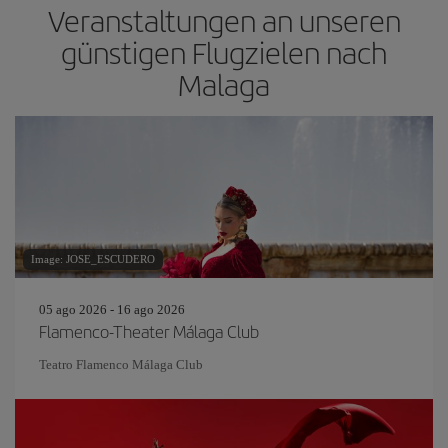
Veranstaltungen an unseren
günstigen Flugzielen nach
Malaga
Image: JOSE_ESCUDERO
05 ago 2026 - 16 ago 2026
Flamenco-Theater Málaga Club
Teatro Flamenco Málaga Club