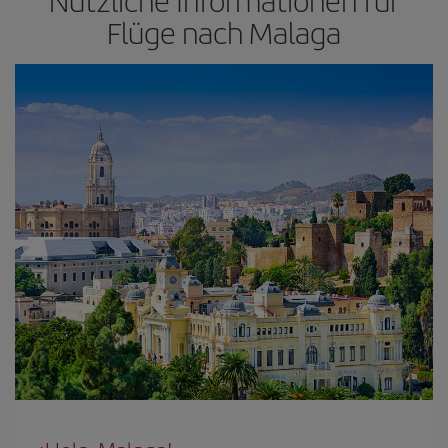
Nützliche Informationen für
Flüge nach Malaga