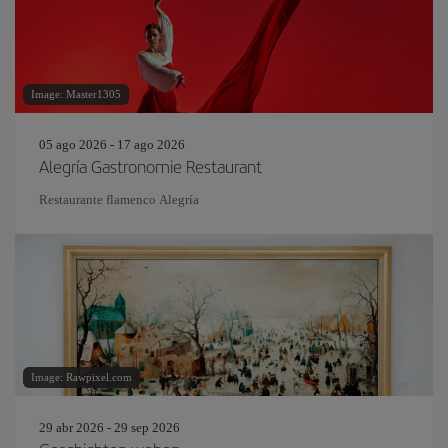
Image: Master1305
05 ago 2026 - 17 ago 2026
Alegría Gastronomie Restaurant
Restaurante flamenco Alegría
Image: Rawpixel.com
29 abr 2026 - 29 sep 2026