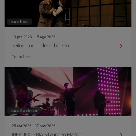
Image: Kozlik
13 jun 2026 - 15 ago 2026
Teilnehmen oder schießen
Teatro Lara
Image: Gorodenkoff
25 abr 2026 - 07 nov 2026
IBEROEXPERIA Sitzungen Madrid