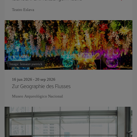
Teatro Eslava
Image: lemaret pierrick
16 jun 2026 - 20 sep 2026
Zur Geographie des Flusses
Museo Arqueológico Nacional