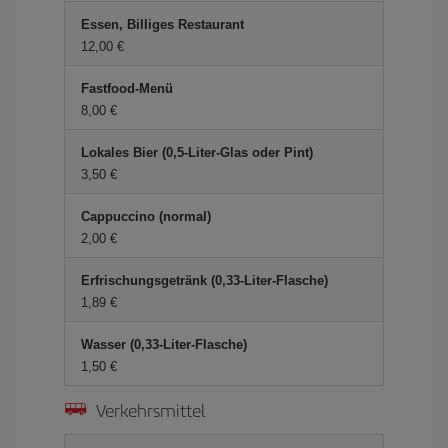
Essen, Billiges Restaurant
12,00 €
Fastfood-Menü
8,00 €
Lokales Bier (0,5-Liter-Glas oder Pint)
3,50 €
Cappuccino (normal)
2,00 €
Erfrischungsgetränk (0,33-Liter-Flasche)
1,89 €
Wasser (0,33-Liter-Flasche)
1,50 €
Verkehrsmittel