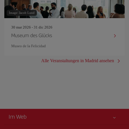
Image: Jacob Lund
30 mar 2026 - 31 dic 2026
Museum des Glücks
Museo de la Felicidad
Alle Veranstaltungen in Madrid ansehen
Im Web