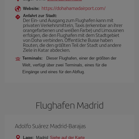
https://dohahamadairport.com/
Website:
Anfahrt zur Stadt:
Der Ein- und Ausgang zum Flughafen kann mit
privaten Verkehrsmitteln, Taxis (erkennbar an ihrer
orangefarbenen und weißen Farbe) und Limousinen
erfolgen, die den Flughafen mit dem Stadtgebiet
von Doha verbinden. Öffentliche Busse haben
Routen, die den größten Teil der Stadt und andere
Ziele in Katar abdecken.
Terminals:
Dieser Flughafen, einer der größten der
Welt, verfügt über zwei Terminals, eines für die
Eingänge und eines für den Abflug.
Flughafen Madrid
Adolfo Suárez Madrid-Barajas
Lage:
Madrid
Siehe auf der Karte