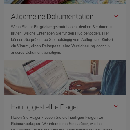
Allgemeine Dokumentation
Wenn Sie Ihr
Flugticket
gekauft haben, denken Sie daran zu
prüfen, welche Unterlagen Sie für den Flug benötigen. Hier
können Sie prüfen, ob Sie, abhängig vom Abflug- und
Zielort
,
ein
Visum, einen Reisepass, eine Versicherung
oder ein
anderes Dokument benötigen.
Häufig gestellte Fragen
Haben Sie Fragen? Lesen Sie die
häufigen Fragen zu
Reiseunterlagen
: Wir informieren Sie darüber, welche