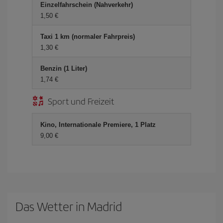
Einzelfahrschein (Nahverkehr)
1,50 €
Taxi 1 km (normaler Fahrpreis)
1,30 €
Benzin (1 Liter)
1,74 €
Sport und Freizeit
Kino, Internationale Premiere, 1 Platz
9,00 €
Das Wetter in Madrid