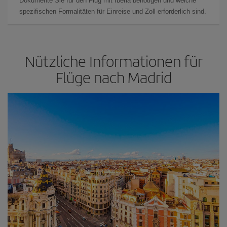
Dokumente Sie für den Flug mit Iberia benötigen und welche
spezifischen Formalitäten für Einreise und Zoll erforderlich sind.
Nützliche Informationen für
Flüge nach Madrid