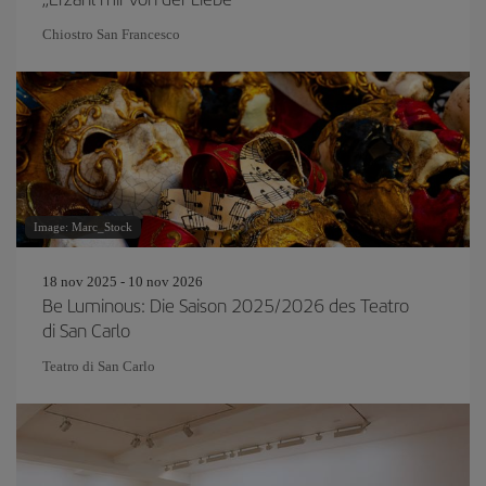
Chiostro San Francesco
Image: Marc_Stock
18 nov 2025 - 10 nov 2026
Be Luminous: Die Saison 2025/2026 des Teatro
di San Carlo
Teatro di San Carlo