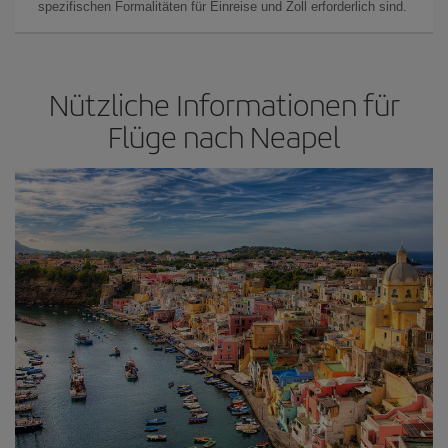
spezifischen Formalitäten für Einreise und Zoll erforderlich sind.
Nützliche Informationen für
Flüge nach Neapel