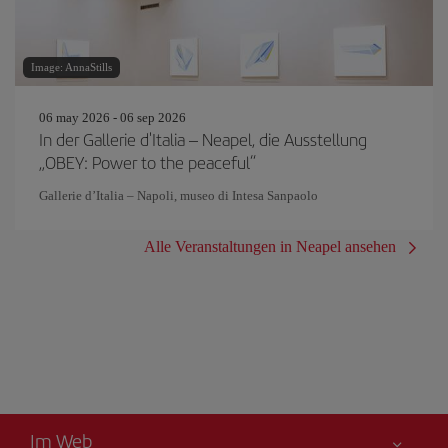
Image: AnnaStills
06 may 2026 - 06 sep 2026
In der Gallerie d'Italia – Neapel, die Ausstellung
„OBEY: Power to the peaceful“
Gallerie d’Italia – Napoli, museo di Intesa Sanpaolo
Alle Veranstaltungen in Neapel ansehen
Im Web