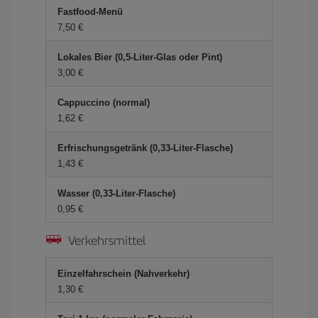
Fastfood-Menü
7,50 €
Lokales Bier (0,5-Liter-Glas oder Pint)
3,00 €
Cappuccino (normal)
1,62 €
Erfrischungsgetränk (0,33-Liter-Flasche)
1,43 €
Wasser (0,33-Liter-Flasche)
0,95 €
Verkehrsmittel
Einzelfahrschein (Nahverkehr)
1,30 €