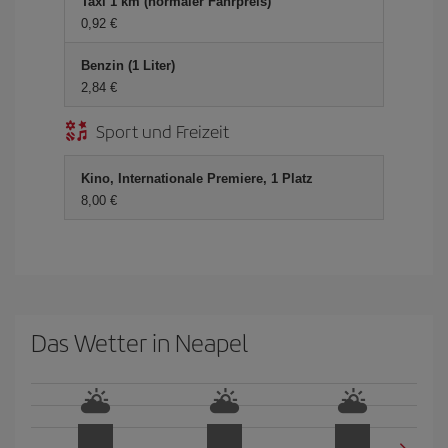
Taxi 1 km (normaler Fahrpreis)
0,92 €
Benzin (1 Liter)
2,84 €
Sport und Freizeit
Kino, Internationale Premiere, 1 Platz
8,00 €
Das Wetter in Neapel