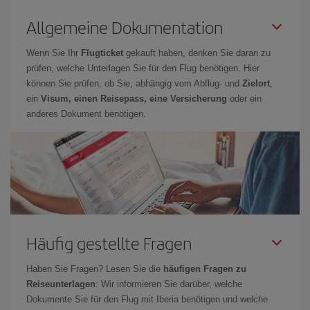
Allgemeine Dokumentation
Wenn Sie Ihr
Flugticket
gekauft haben, denken Sie daran zu
prüfen, welche Unterlagen Sie für den Flug benötigen. Hier
können Sie prüfen, ob Sie, abhängig vom Abflug- und
Zielort
,
ein
Visum, einen Reisepass, eine Versicherung
oder ein
anderes Dokument benötigen.
Häufig gestellte Fragen
Haben Sie Fragen? Lesen Sie die
häufigen Fragen zu
Reiseunterlagen
: Wir informieren Sie darüber, welche
Dokumente Sie für den Flug mit Iberia benötigen und welche