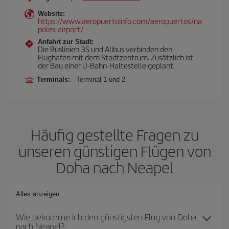
Website:
https://www.aeropuertoinfo.com/aeropuertos/na
poles-airport/
Anfahrt zur Stadt:
Die Buslinien 3S und Alibus verbinden den
Flughafen mit dem Stadtzentrum. Zusätzlich ist
der Bau einer U-Bahn-Haltestelle geplant.
Terminals:
Terminal 1 und 2.
Häufig gestellte Fragen zu
unseren günstigen Flügen von
Doha nach Neapel
Alles anzeigen
Wie bekomme ich den günstigsten Flug von Doha
nach Neapel?