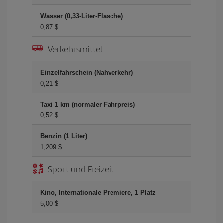
Wasser (0,33-Liter-Flasche)
0,87 $
Verkehrsmittel
Einzelfahrschein (Nahverkehr)
0,21 $
Taxi 1 km (normaler Fahrpreis)
0,52 $
Benzin (1 Liter)
1,209 $
Sport und Freizeit
Kino, Internationale Premiere, 1 Platz
5,00 $