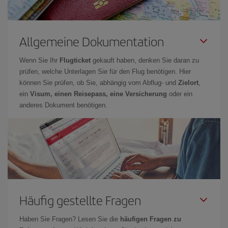
Allgemeine Dokumentation
Wenn Sie Ihr
Flugticket
gekauft haben, denken Sie daran zu
prüfen, welche Unterlagen Sie für den Flug benötigen. Hier
können Sie prüfen, ob Sie, abhängig vom Abflug- und
Zielort
,
ein
Visum, einen Reisepass, eine Versicherung
oder ein
anderes Dokument benötigen.
Häufig gestellte Fragen
Haben Sie Fragen? Lesen Sie die
häufigen Fragen zu