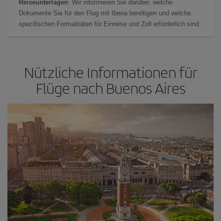
Reiseunterlagen
: Wir informieren Sie darüber, welche
Dokumente Sie für den Flug mit Iberia benötigen und welche
spezifischen Formalitäten für Einreise und Zoll erforderlich sind.
Nützliche Informationen für
Flüge nach Buenos Aires