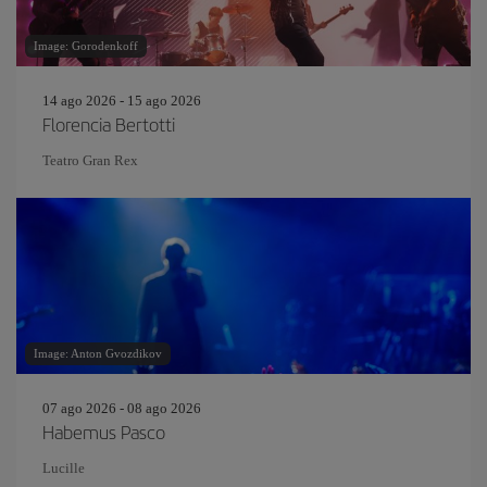
Image: Gorodenkoff
14 ago 2026 - 15 ago 2026
Florencia Bertotti
Teatro Gran Rex
Image: Anton Gvozdikov
07 ago 2026 - 08 ago 2026
Habemus Pasco
Lucille