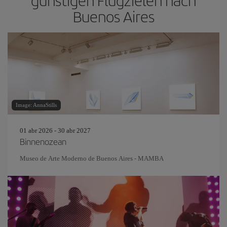
günstigen Flugzielen nach
Buenos Aires
Image: AnnaStills
01 abr 2026 - 30 abr 2027
Binnenozean
Museo de Arte Moderno de Buenos Aires - MAMBA