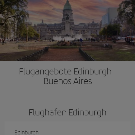
Flugangebote Edinburgh -
Buenos Aires
Flughafen Edinburgh
Edinburgh