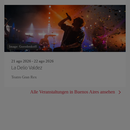
Image: Gorodenkoff
21 ago 2026 - 22 ago 2026
La Delio Valdez
Teatro Gran Rex
Alle Veranstaltungen in Buenos Aires ansehen