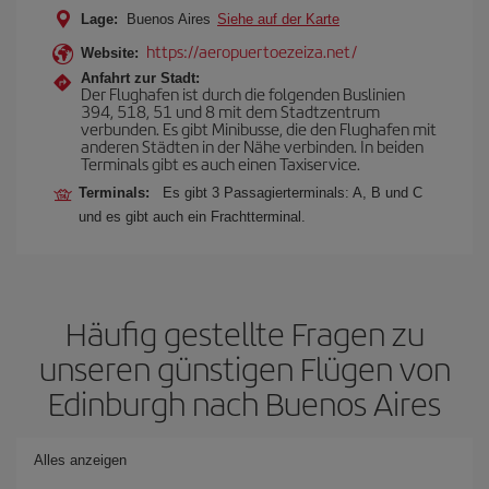
Lage:
Buenos Aires
Siehe auf der Karte
https://aeropuertoezeiza.net/
Website:
Anfahrt zur Stadt:
Der Flughafen ist durch die folgenden Buslinien
394, 518, 51 und 8 mit dem Stadtzentrum
verbunden. Es gibt Minibusse, die den Flughafen mit
anderen Städten in der Nähe verbinden. In beiden
Terminals gibt es auch einen Taxiservice.
Terminals:
Es gibt 3 Passagierterminals: A, B und C
und es gibt auch ein Frachtterminal.
Häufig gestellte Fragen zu
unseren günstigen Flügen von
Edinburgh nach Buenos Aires
Alles anzeigen