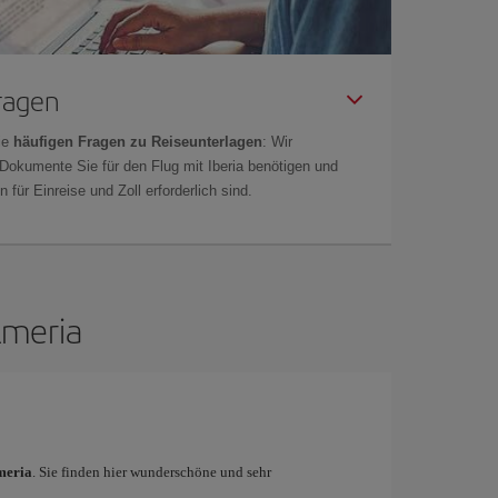
Fragen
ie
häufigen Fragen zu Reiseunterlagen
: Wir
 Dokumente Sie für den Flug mit Iberia benötigen und
 für Einreise und Zoll erforderlich sind.
lmeria
meria
. Sie finden hier wunderschöne und sehr