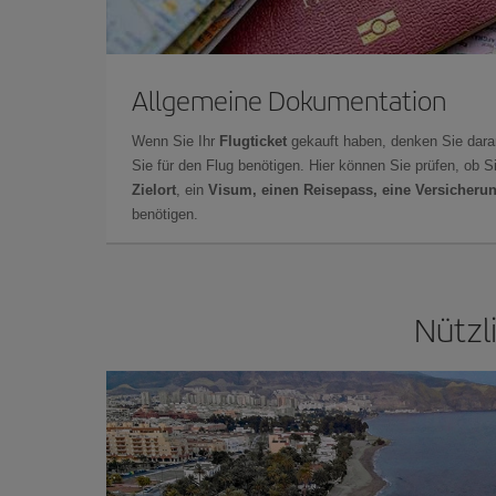
Allgemeine Dokumentation
Wenn Sie Ihr
Flugticket
gekauft haben, denken Sie dara
Sie für den Flug benötigen. Hier können Sie prüfen, ob 
Zielort
, ein
Visum, einen Reisepass, eine Versicheru
benötigen.
Nützl