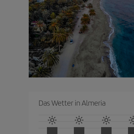
Das Wetter in Almeria