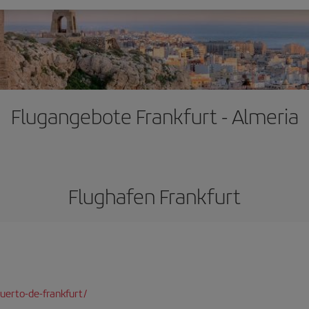
Flugangebote Frankfurt - Almeria
Flughafen Frankfurt
uerto-de-frankfurt/